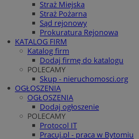
Straż Miejska
Straż Pożarna
Sąd rejonowy
Prokuratura Rejonowa
KATALOG FIRM
Katalog firm
Dodaj firmę do katalogu
POLECAMY
Skup - nieruchomosci.org
OGŁOSZENIA
OGŁOSZENIA
Dodaj ogłoszenie
POLECAMY
Protocol IT
Pracuj.pl - praca w Bytomiu