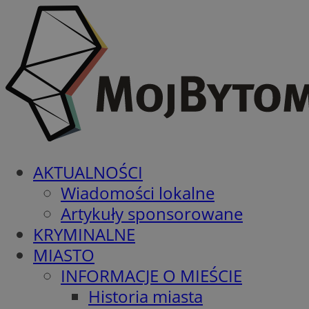
AKTUALNOŚCI
Wiadomości lokalne
Artykuły sponsorowane
KRYMINALNE
MIASTO
INFORMACJE O MIEŚCIE
Historia miasta