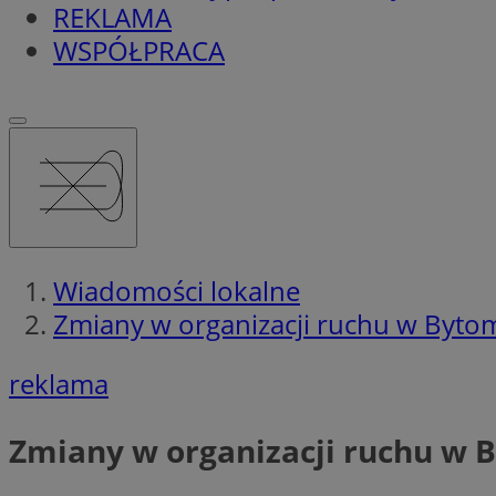
REKLAMA
WSPÓŁPRACA
Wiadomości lokalne
Zmiany w organizacji ruchu w Bytomi
reklama
Zmiany w organizacji ruchu w B