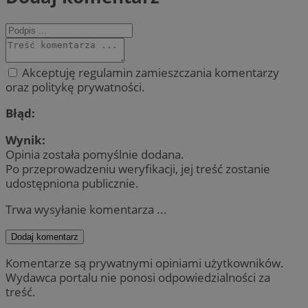
Akceptuję regulamin zamieszczania komentarzy
oraz politykę prywatności.
Błąd:
Wynik:
Opinia została pomyślnie dodana.
Po przeprowadzeniu weryfikacji, jej treść zostanie
udostępniona publicznie.
Trwa wysyłanie komentarza ...
Dodaj komentarz
Komentarze są prywatnymi opiniami użytkowników.
Wydawca portalu nie ponosi odpowiedzialności za
treść.