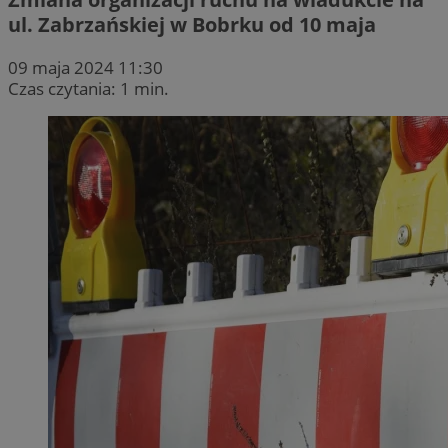
ul. Zabrzańskiej w Bobrku od 10 maja
09 maja 2024 11:30
Czas czytania: 1 min.