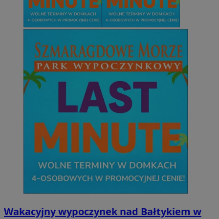
Wakacyjny wypoczynek nad Bałtykiem w