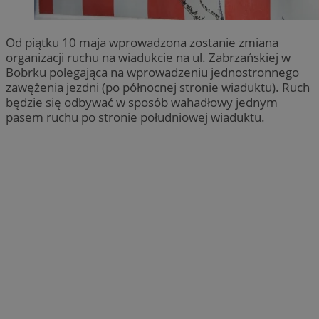
Od piątku 10 maja wprowadzona zostanie zmiana
organizacji ruchu na wiadukcie na ul. Zabrzańskiej w
Bobrku polegająca na wprowadzeniu jednostronnego
zawężenia jezdni (po północnej stronie wiaduktu). Ruch
będzie się odbywać w sposób wahadłowy jednym
pasem ruchu po stronie południowej wiaduktu.