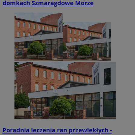
domkach Szmaragdowe Morze
Poradnia leczenia ran przewlekłych -