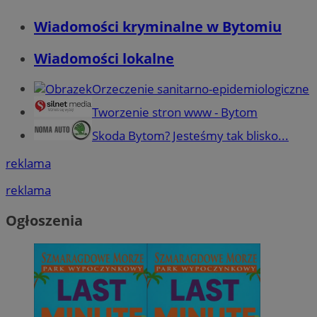
Wiadomości kryminalne w Bytomiu
Wiadomości lokalne
Orzeczenie sanitarno-epidemiologiczne
Tworzenie stron www - Bytom
Skoda Bytom? Jesteśmy tak blisko...
reklama
reklama
Ogłoszenia