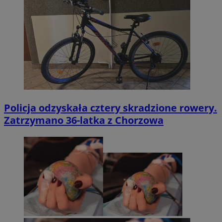
Policja odzyskała cztery skradzione rowery.
Zatrzymano 36-latka z Chorzowa