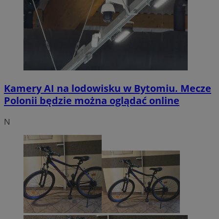
Kamery AI na lodowisku w Bytomiu. Mecze
Polonii będzie można oglądać online
N