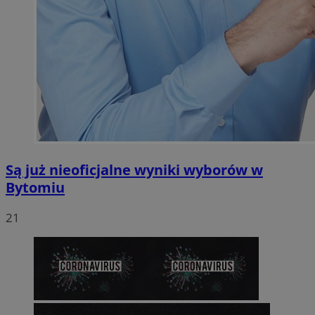
Są już nieoficjalne wyniki wyborów w
Bytomiu
21