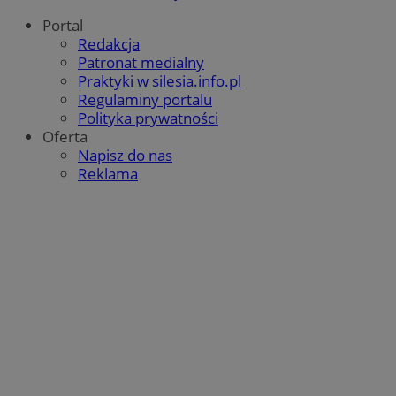
Portal
Redakcja
Patronat medialny
Praktyki w silesia.info.pl
Regulaminy portalu
Polityka prywatności
Oferta
Napisz do nas
Reklama