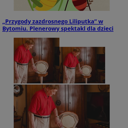
„Przygody zazdrosnego Liliputka” w
Bytomiu. Plenerowy spektakl dla dzieci