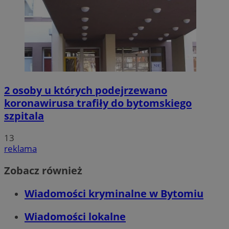
2 osoby u których podejrzewano
koronawirusa trafiły do bytomskiego
szpitala
13
reklama
Zobacz również
Wiadomości kryminalne w Bytomiu
Wiadomości lokalne