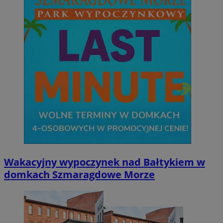
Wakacyjny wypoczynek nad Bałtykiem w
domkach Szmaragdowe Morze