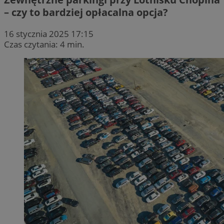
– czy to bardziej opłacalna opcja?
16 stycznia 2025 17:15
Czas czytania: 4 min.