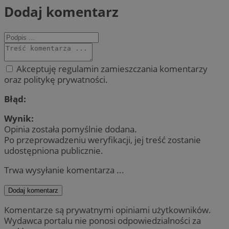
Dodaj komentarz
Akceptuję regulamin zamieszczania komentarzy
oraz politykę prywatności.
Błąd:
Wynik:
Opinia została pomyślnie dodana.
Po przeprowadzeniu weryfikacji, jej treść zostanie
udostępniona publicznie.
Trwa wysyłanie komentarza ...
Dodaj komentarz
Komentarze są prywatnymi opiniami użytkowników.
Wydawca portalu nie ponosi odpowiedzialności za