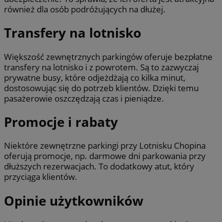
również dla osób podróżujących na dłużej.
Transfery na lotnisko
Większość zewnętrznych parkingów oferuje bezpłatne
transfery na lotnisko i z powrotem. Są to zazwyczaj
prywatne busy, które odjeżdżają co kilka minut,
dostosowując się do potrzeb klientów. Dzięki temu
pasażerowie oszczędzają czas i pieniądze.
Promocje i rabaty
Niektóre zewnętrzne parkingi przy Lotnisku Chopina
oferują promocje, np. darmowe dni parkowania przy
dłuższych rezerwacjach. To dodatkowy atut, który
przyciąga klientów.
Opinie użytkowników