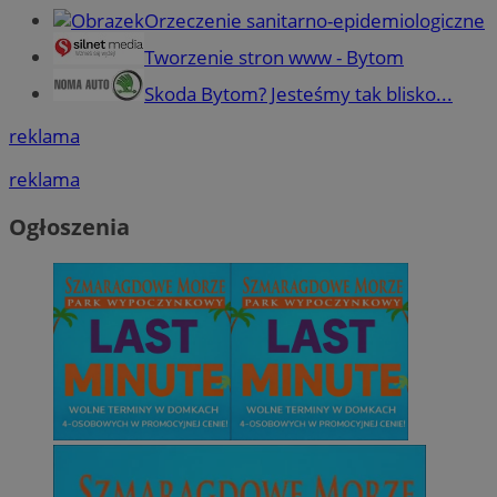
Orzeczenie sanitarno-epidemiologiczne
Tworzenie stron www - Bytom
Skoda Bytom? Jesteśmy tak blisko...
reklama
reklama
Ogłoszenia