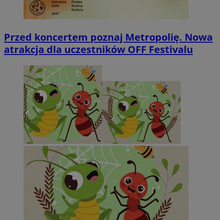
Przed koncertem poznaj Metropolię. Nowa
atrakcja dla uczestników OFF Festivalu