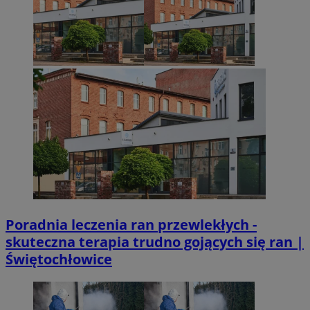
Poradnia leczenia ran przewlekłych -
skuteczna terapia trudno gojących się ran |
Świętochłowice