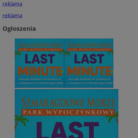
reklama
reklama
Ogłoszenia