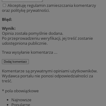
Akceptuję regulamin zamieszczania komentarzy
oraz politykę prywatności.
Błąd:
Wynik:
Opinia została pomyślnie dodana.
Po przeprowadzeniu weryfikacji, jej treść zostanie
udostępniona publicznie.
Trwa wysyłanie komentarza ...
Dodaj komentarz
Komentarze są prywatnymi opiniami użytkowników.
Wydawca portalu nie ponosi odpowiedzialności za
treść.
* pola obowiązkowe
Najnowsze
Popularne