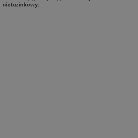
nietuzinkowy.