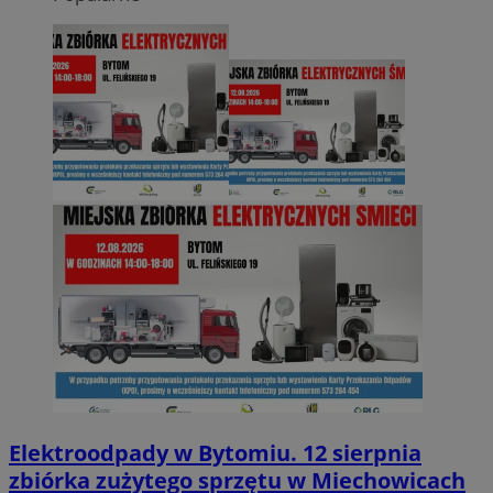
Elektroodpady w Bytomiu. 12 sierpnia
zbiórka zużytego sprzętu w Miechowicach