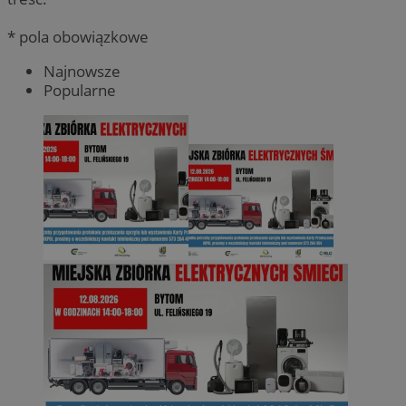
* pola obowiązkowe
Najnowsze
Popularne