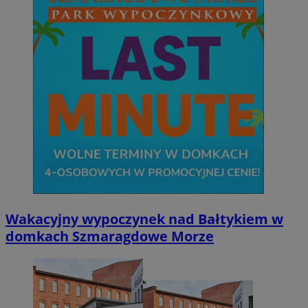
Wakacyjny wypoczynek nad Bałtykiem w
domkach Szmaragdowe Morze