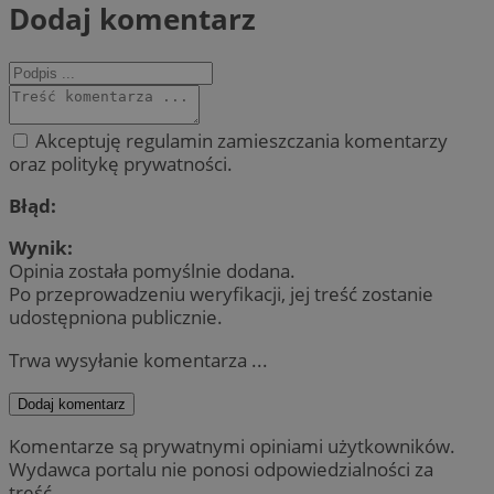
Dodaj komentarz
Akceptuję regulamin zamieszczania komentarzy
oraz politykę prywatności.
Błąd:
Wynik:
Opinia została pomyślnie dodana.
Po przeprowadzeniu weryfikacji, jej treść zostanie
udostępniona publicznie.
Trwa wysyłanie komentarza ...
Dodaj komentarz
Komentarze są prywatnymi opiniami użytkowników.
Wydawca portalu nie ponosi odpowiedzialności za
treść.