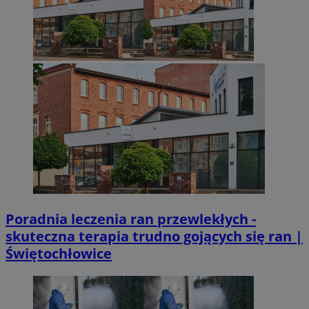
Poradnia leczenia ran przewlekłych -
skuteczna terapia trudno gojących się ran |
Świętochłowice