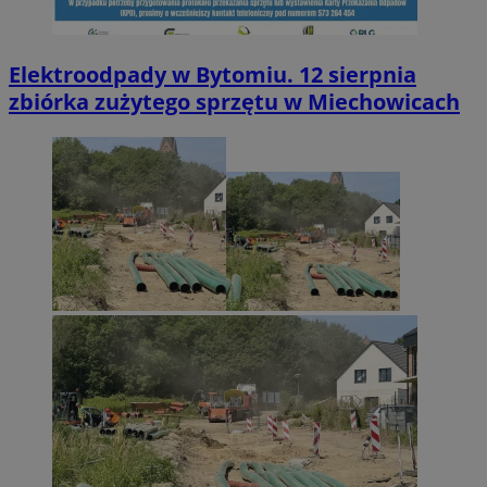
Elektroodpady w Bytomiu. 12 sierpnia
zbiórka zużytego sprzętu w Miechowicach