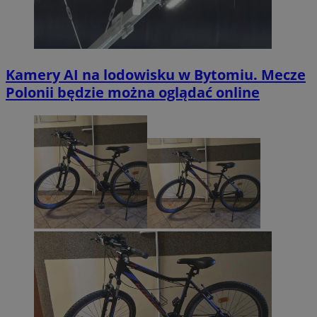
Kamery AI na lodowisku w Bytomiu. Mecze
Polonii będzie można oglądać online