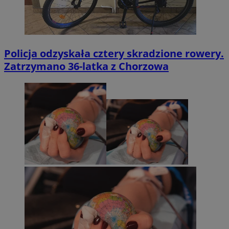
Policja odzyskała cztery skradzione rowery.
Zatrzymano 36-latka z Chorzowa