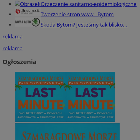
Orzeczenie sanitarno-epidemiologiczne
Tworzenie stron www - Bytom
Skoda Bytom? Jesteśmy tak blisko...
reklama
reklama
Ogłoszenia