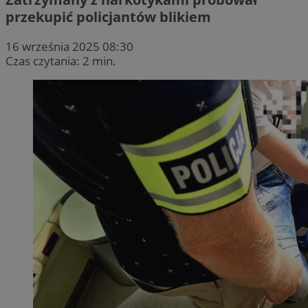
przekupić policjantów blikiem
16 września 2025 08:30
Czas czytania: 2 min.