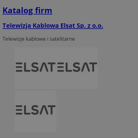
Katalog firm
Telewizja Kablowa Elsat Sp. z o.o.
Telewizje kablowe i satelitarne