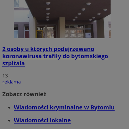
2 osoby u których podejrzewano
koronawirusa trafiły do bytomskiego
szpitala
13
reklama
Zobacz również
Wiadomości kryminalne w Bytomiu
Wiadomości lokalne