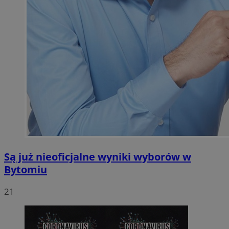
Są już nieoficjalne wyniki wyborów w
Bytomiu
21