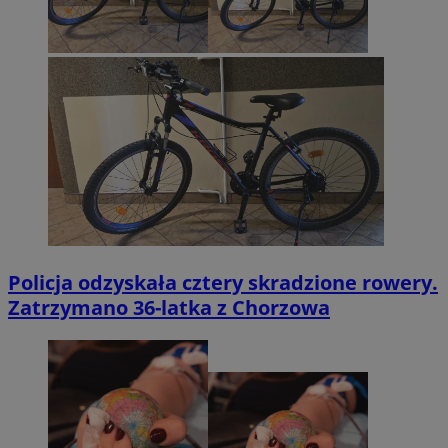
Policja odzyskała cztery skradzione rowery.
Zatrzymano 36-latka z Chorzowa