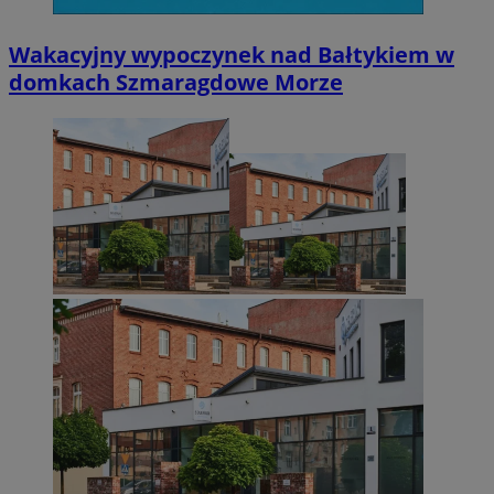
Wakacyjny wypoczynek nad Bałtykiem w
domkach Szmaragdowe Morze