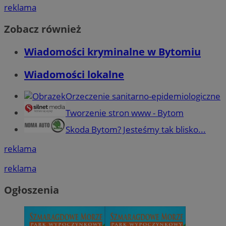
reklama
Zobacz również
Wiadomości kryminalne w Bytomiu
Wiadomości lokalne
Orzeczenie sanitarno-epidemiologiczne
Tworzenie stron www - Bytom
Skoda Bytom? Jesteśmy tak blisko...
reklama
reklama
Ogłoszenia