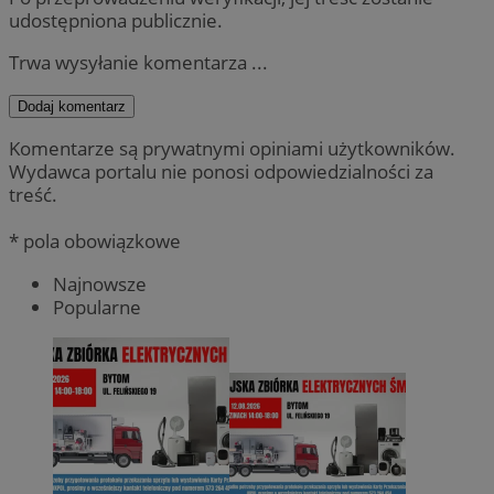
udostępniona publicznie.
Trwa wysyłanie komentarza ...
Dodaj komentarz
Komentarze są prywatnymi opiniami użytkowników.
Wydawca portalu nie ponosi odpowiedzialności za
treść.
* pola obowiązkowe
Najnowsze
Popularne