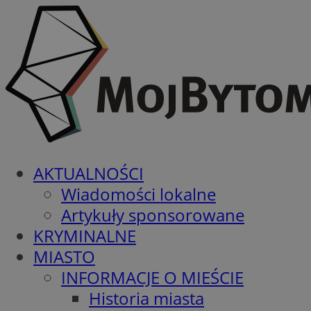
AKTUALNOŚCI
Wiadomości lokalne
Artykuły sponsorowane
KRYMINALNE
MIASTO
INFORMACJE O MIEŚCIE
Historia miasta