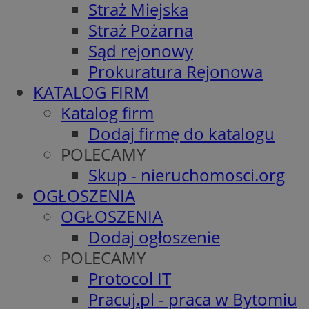
Straż Miejska
Straż Pożarna
Sąd rejonowy
Prokuratura Rejonowa
KATALOG FIRM
Katalog firm
Dodaj firmę do katalogu
POLECAMY
Skup - nieruchomosci.org
OGŁOSZENIA
OGŁOSZENIA
Dodaj ogłoszenie
POLECAMY
Protocol IT
Pracuj.pl - praca w Bytomiu