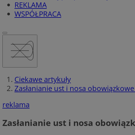
REKLAMA
WSPÓŁPRACA
Ciekawe artykuły
Zasłanianie ust i nosa obowiązkowe
reklama
Zasłanianie ust i nosa obowiąz