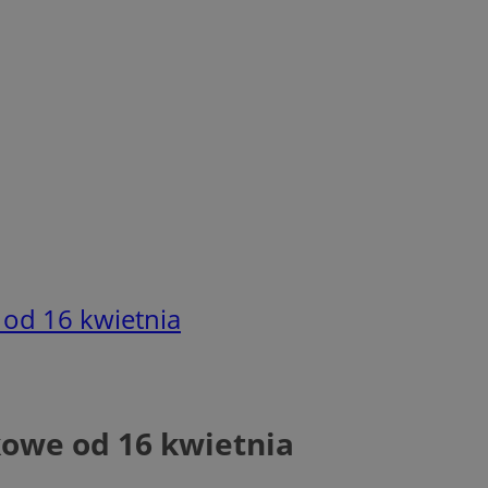
 od 16 kwietnia
kowe od 16 kwietnia