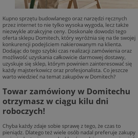
Kupno sprzętu budowlanego oraz narzędzi ręcznych
przez internet to nie tylko wysoka wygoda, lecz także
niezwykle atrakcyjne ceny. Doskonale dowodzi tego
oferta sklepu Domitech, który wyróżnia się na tle swojej
konkurencji podejściem nakierowanym na klienta.
Dodając do tego szybki czas realizacji zamówienia oraz
możliwość uzyskania całkowicie darmowej dostawy,
uzyskuje się sklep, którym powinien zainteresować się
każdy majsterkowicz oraz profesjonalista. Co jeszcze
warto wiedzieć na temat zakupów w Domitech?
Towar zamówiony w Domitechu
otrzymasz w ciągu kilu dni
roboczych!
Chyba każdy zdaje sobie sprawę z tego, że czas to
pieniądz. Dlatego też wiele osób nadal preferuje zakupy