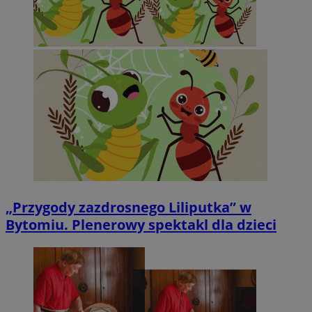
„Przygody zazdrosnego Liliputka” w
Bytomiu. Plenerowy spektakl dla dzieci