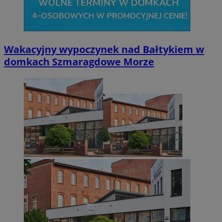
Wakacyjny wypoczynek nad Bałtykiem w
domkach Szmaragdowe Morze