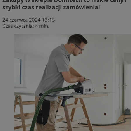
szybki czas realizacji zamówienia!
24 czerwca 2024 13:15
Czas czytania: 4 min.