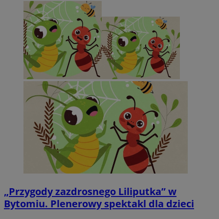
„Przygody zazdrosnego Liliputka” w
Bytomiu. Plenerowy spektakl dla dzieci