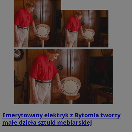
Emerytowany elektryk z Bytomia tworzy
małe dzieła sztuki meblarskiej