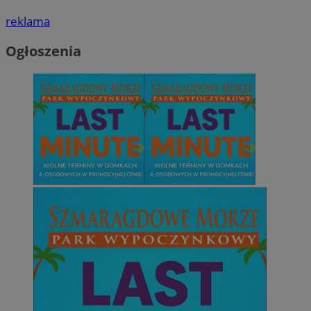
reklama
Ogłoszenia