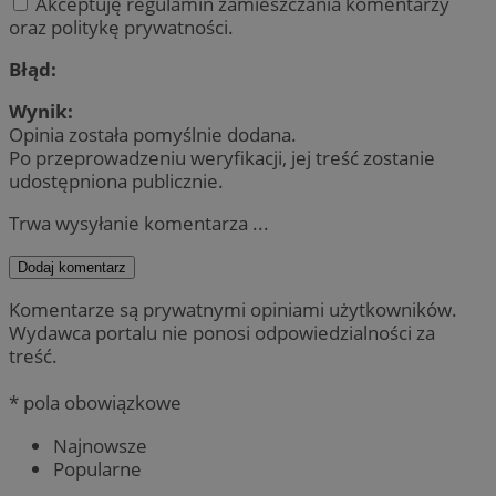
Akceptuję regulamin zamieszczania komentarzy
oraz politykę prywatności.
Błąd:
Wynik:
Opinia została pomyślnie dodana.
Po przeprowadzeniu weryfikacji, jej treść zostanie
udostępniona publicznie.
Trwa wysyłanie komentarza ...
Dodaj komentarz
Komentarze są prywatnymi opiniami użytkowników.
Wydawca portalu nie ponosi odpowiedzialności za
treść.
* pola obowiązkowe
Najnowsze
Popularne