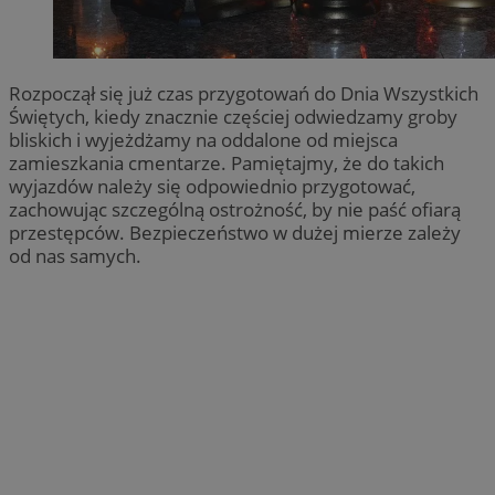
Rozpoczął się już czas przygotowań do Dnia Wszystkich
Świętych, kiedy znacznie częściej odwiedzamy groby
bliskich i wyjeżdżamy na oddalone od miejsca
zamieszkania cmentarze. Pamiętajmy, że do takich
wyjazdów należy się odpowiednio przygotować,
zachowując szczególną ostrożność, by nie paść ofiarą
przestępców. Bezpieczeństwo w dużej mierze zależy
od nas samych.