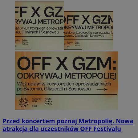
Przed koncertem poznaj Metropolię. Nowa
atrakcja dla uczestników OFF Festivalu