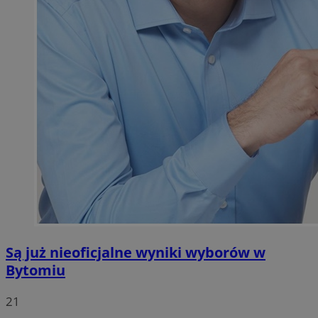
Są już nieoficjalne wyniki wyborów w
Bytomiu
21