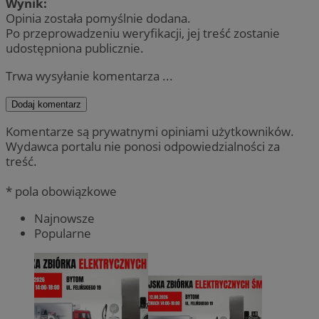
Wynik:
Opinia została pomyślnie dodana.
Po przeprowadzeniu weryfikacji, jej treść zostanie
udostępniona publicznie.
Trwa wysyłanie komentarza ...
Dodaj komentarz
Komentarze są prywatnymi opiniami użytkowników.
Wydawca portalu nie ponosi odpowiedzialności za
treść.
* pola obowiązkowe
Najnowsze
Popularne