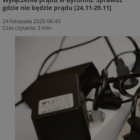
gdzie nie będzie prądu [24.11-29.11]
24 listopada 2025 06:45
Czas czytania: 2 min.