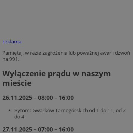
reklama
Pamiętaj, w razie zagrożenia lub poważnej awarii dzwoń
na 991.
Wyłączenie prądu w naszym
mieście
26.11.2025 – 08:00 – 16:00
Bytom: Gwarków Tarnogórskich od 1 do 11, od 2
do 4.
27.11.2025 – 07:00 – 16:00