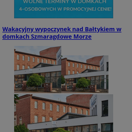
Wakacyjny wypoczynek nad Bałtykiem w
domkach Szmaragdowe Morze