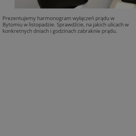
Prezentujemy harmonogram wyłączeń prądu w
Bytomiu w listopadzie. Sprawdźcie, na jakich ulicach w
konkretnych dniach i godzinach zabraknie prądu.