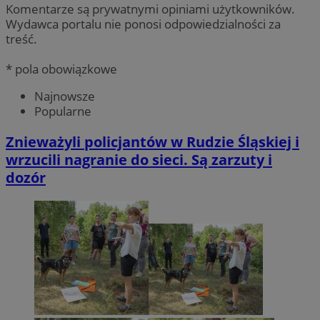
Komentarze są prywatnymi opiniami użytkowników.
Wydawca portalu nie ponosi odpowiedzialności za
treść.
* pola obowiązkowe
Najnowsze
Popularne
Znieważyli policjantów w Rudzie Śląskiej i
wrzucili nagranie do sieci. Są zarzuty i
dozór