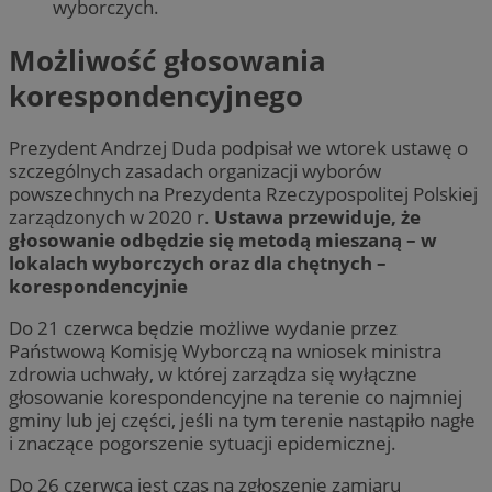
wyborczych.
Możliwość głosowania
korespondencyjnego
Prezydent Andrzej Duda podpisał we wtorek ustawę o
szczególnych zasadach organizacji wyborów
powszechnych na Prezydenta Rzeczypospolitej Polskiej
zarządzonych w 2020 r.
Ustawa przewiduje, że
głosowanie odbędzie się metodą mieszaną – w
lokalach wyborczych oraz dla chętnych –
korespondencyjnie
Do 21 czerwca będzie możliwe wydanie przez
Państwową Komisję Wyborczą na wniosek ministra
zdrowia uchwały, w której zarządza się wyłączne
głosowanie korespondencyjne na terenie co najmniej
gminy lub jej części, jeśli na tym terenie nastąpiło nagłe
i znaczące pogorszenie sytuacji epidemicznej.
Do 26 czerwca jest czas na zgłoszenie zamiaru