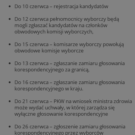
Do 10 czerwca – rejestracja kandydatów
Do 12 czerwca pełnomocnicy wyborczy będą
mogli zgłaszać kandydatów na członków
obwodowych komisji wyborczych,
Do 15 czerwca – komisarze wyborczy powołują
obwodowe komisje wyborcze
Do 13 czerwca – zgłaszanie zamiaru głosowania
korespondencyjnego za granicą,
Do 16 czerwca – zgłaszanie zamiaru głosowania
korespondencyjnego w kraju.
Do 21 czerwca – PKW na wniosek ministra zdrowia
może wydać uchwały, w której zarządza się
wyłączne głosowanie korespondencyjne
Do 26 czerwca – zgłoszenie zamiaru głosowania
korespondencyjnego przez wyborców