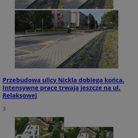
Przebudowa ulicy Nickla dobiega końca.
Intensywne prace trwają jeszcze na ul.
Relaksowej
3