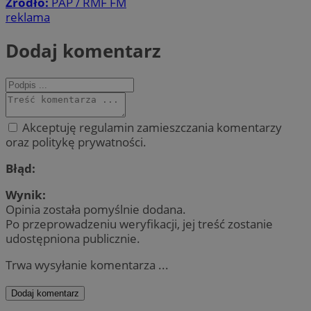
Źródło:
PAP / RMF FM
reklama
Dodaj komentarz
Akceptuję regulamin zamieszczania komentarzy
oraz politykę prywatności.
Błąd:
Wynik:
Opinia została pomyślnie dodana.
Po przeprowadzeniu weryfikacji, jej treść zostanie
udostępniona publicznie.
Trwa wysyłanie komentarza ...
Dodaj komentarz