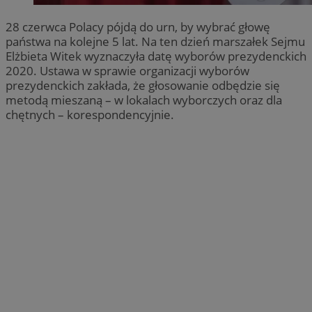
28 czerwca Polacy pójdą do urn, by wybrać głowę
państwa na kolejne 5 lat. Na ten dzień marszałek Sejmu
Elżbieta Witek wyznaczyła datę wyborów prezydenckich
2020. Ustawa w sprawie organizacji wyborów
prezydenckich zakłada, że głosowanie odbędzie się
metodą mieszaną – w lokalach wyborczych oraz dla
chętnych – korespondencyjnie.