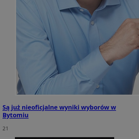
Są już nieoficjalne wyniki wyborów w
Bytomiu
21