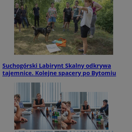
Suchogórski Labirynt Skalny odkrywa
tajemnice. Kolejne spacery po Bytomiu