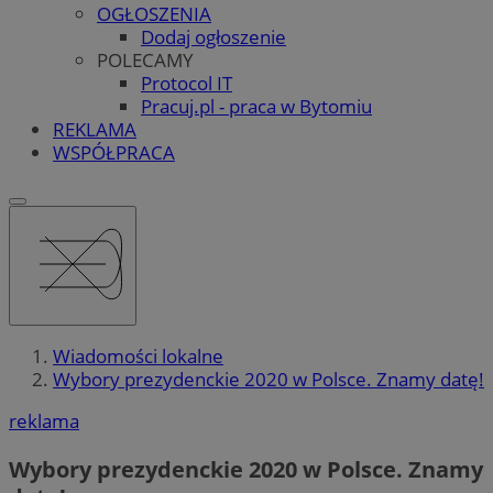
OGŁOSZENIA
Dodaj ogłoszenie
POLECAMY
Protocol IT
Pracuj.pl - praca w Bytomiu
REKLAMA
WSPÓŁPRACA
Wiadomości lokalne
Wybory prezydenckie 2020 w Polsce. Znamy datę!
reklama
Wybory prezydenckie 2020 w Polsce. Znamy