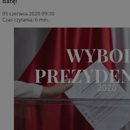
datę!
05 czerwca 2020 09:30
Czas czytania: 6 min.