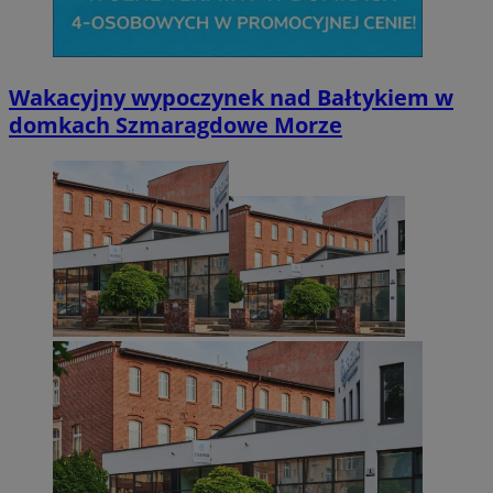
Wakacyjny wypoczynek nad Bałtykiem w
domkach Szmaragdowe Morze