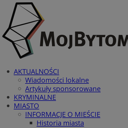
AKTUALNOŚCI
Wiadomości lokalne
Artykuły sponsorowane
KRYMINALNE
MIASTO
INFORMACJE O MIEŚCIE
Historia miasta