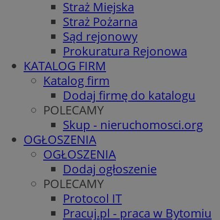
Straż Miejska
Straż Pożarna
Sąd rejonowy
Prokuratura Rejonowa
KATALOG FIRM
Katalog firm
Dodaj firmę do katalogu
POLECAMY
Skup - nieruchomosci.org
OGŁOSZENIA
OGŁOSZENIA
Dodaj ogłoszenie
POLECAMY
Protocol IT
Pracuj.pl - praca w Bytomiu