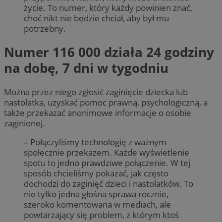
życie. To numer, który każdy powinien znać,
choć nikt nie będzie chciał, aby był mu
potrzebny.
Numer 116 000 działa 24 godziny
na dobę, 7 dni w tygodniu
Można przez niego zgłosić zaginięcie dziecka lub
nastolatka, uzyskać pomoc prawną, psychologiczną, a
także przekazać anonimowe informacje o osobie
zaginionej.
– Połączyliśmy technologię z ważnym
społecznie przekazem. Każde wyświetlenie
spotu to jedno prawdziwe połączenie. W tej
sposób chcieliśmy pokazać, jak często
dochodzi do zaginięć dzieci i nastolatków. To
nie tylko jedna głośna sprawa rocznie,
szeroko komentowana w mediach, ale
powtarzający się problem, z którym ktoś