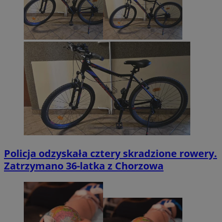
Policja odzyskała cztery skradzione rowery.
Zatrzymano 36-latka z Chorzowa