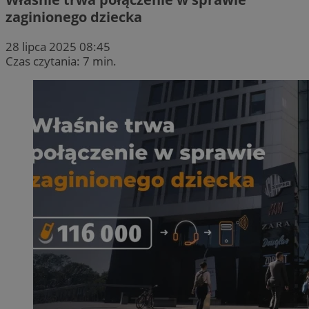
zaginionego dziecka
28 lipca 2025 08:45
Czas czytania: 7 min.