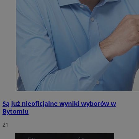
Są już nieoficjalne wyniki wyborów w
Bytomiu
21