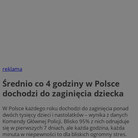
reklama
Średnio co 4 godziny w Polsce
dochodzi do zaginięcia dziecka
W Polsce każdego roku dochodzi do zaginięcia ponad
dwóch tysięcy dzieci i nastolatków – wynika z danych
Komendy Głównej Policji. Blisko 95% z nich odnajduje
się w pierwszych 7 dniach, ale każda godzina, każda
minuta w niepewności to dla bliskich ogromny stres.