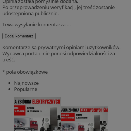
Opinia została pomyślnie dodana.
Po przeprowadzeniu weryfikacji, jej treść zostanie
udostępniona publicznie.
Trwa wysyłanie komentarza ...
Dodaj komentarz
Komentarze są prywatnymi opiniami użytkowników.
Wydawca portalu nie ponosi odpowiedzialności za
treść.
* pola obowiązkowe
Najnowsze
Popularne