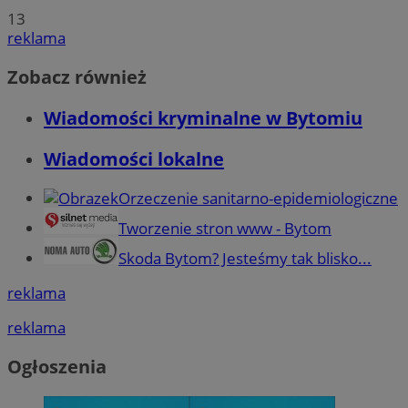
13
reklama
Zobacz również
Wiadomości kryminalne w Bytomiu
Wiadomości lokalne
Orzeczenie sanitarno-epidemiologiczne
Tworzenie stron www - Bytom
Skoda Bytom? Jesteśmy tak blisko...
reklama
reklama
Ogłoszenia