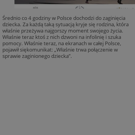
Średnio co 4 godziny w Polsce dochodzi do zaginięcia
dziecka. Za każdą taką sytuacją kryje się rodzina, która
właśnie przeżywa najgorszy moment swojego życia.
Właśnie teraz ktoś z nich dzwoni na infolinię i szuka
pomocy. Właśnie teraz, na ekranach w całej Polsce,
pojawił siękomunikat: „Właśnie trwa połączenie w
sprawie zaginionego dziecka”.