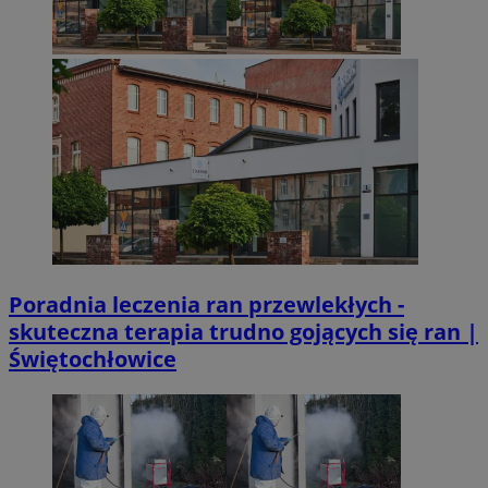
Poradnia leczenia ran przewlekłych -
skuteczna terapia trudno gojących się ran |
Świętochłowice