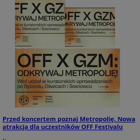
Przed koncertem poznaj Metropolię. Nowa
atrakcja dla uczestników OFF Festivalu