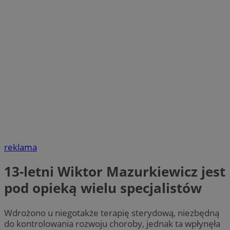
reklama
13-letni Wiktor Mazurkiewicz jest
pod opieką wielu specjalistów
Wdrożono u niegotakże terapię sterydową, niezbędną
do kontrolowania rozwoju choroby, jednak ta wpłynęła