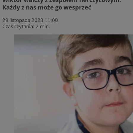
Każdy z nas może go wesprzeć
29 listopada 2023 11:00
Czas czytania: 2 min.