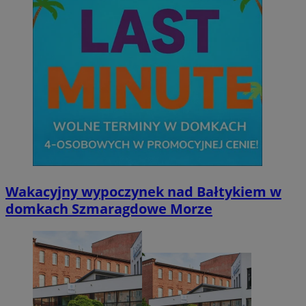
Wakacyjny wypoczynek nad Bałtykiem w
domkach Szmaragdowe Morze