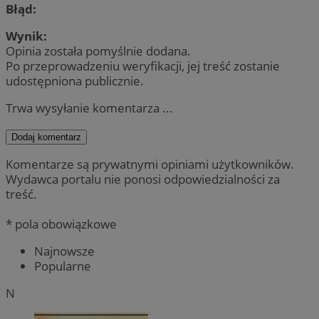
Błąd:
Wynik:
Opinia została pomyślnie dodana.
Po przeprowadzeniu weryfikacji, jej treść zostanie
udostępniona publicznie.
Trwa wysyłanie komentarza ...
Dodaj komentarz
Komentarze są prywatnymi opiniami użytkowników.
Wydawca portalu nie ponosi odpowiedzialności za
treść.
* pola obowiązkowe
Najnowsze
Popularne
N