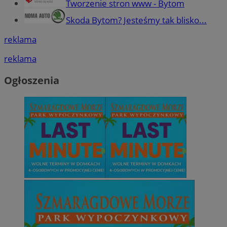
Tworzenie stron www - Bytom
Skoda Bytom? Jesteśmy tak blisko...
reklama
reklama
Ogłoszenia