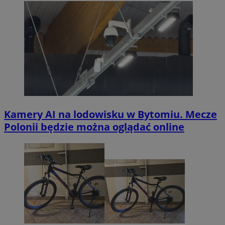
Kamery AI na lodowisku w Bytomiu. Mecze
Polonii będzie można oglądać online