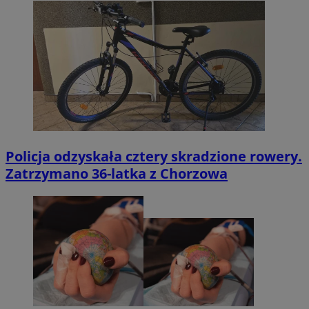
Policja odzyskała cztery skradzione rowery.
Zatrzymano 36-latka z Chorzowa