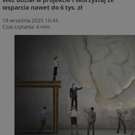
wsparcia nawet do 6 tys. zł
18 września 2025 10:45
Czas czytania: 4 min.