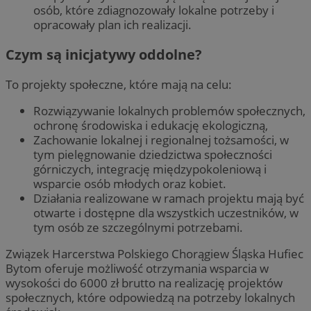
osób, które zdiagnozowały lokalne potrzeby i
opracowały plan ich realizacji.
Czym są inicjatywy oddolne?
To projekty społeczne, które mają na celu:
Rozwiązywanie lokalnych problemów społecznych,
ochronę środowiska i edukację ekologiczną,
Zachowanie lokalnej i regionalnej tożsamości, w
tym pielęgnowanie dziedzictwa społeczności
górniczych, integrację międzypokoleniową i
wsparcie osób młodych oraz kobiet.
Działania realizowane w ramach projektu mają być
otwarte i dostępne dla wszystkich uczestników, w
tym osób ze szczególnymi potrzebami.
Związek Harcerstwa Polskiego Chorągiew Śląska Hufiec
Bytom oferuje możliwość otrzymania wsparcia w
wysokości do 6000 zł brutto na realizację projektów
społecznych, które odpowiedzą na potrzeby lokalnych