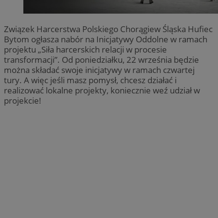
Związek Harcerstwa Polskiego Chorągiew Śląska Hufiec
Bytom ogłasza nabór na Inicjatywy Oddolne w ramach
projektu „Siła harcerskich relacji w procesie
transformacji”. Od poniedziałku, 22 września będzie
można składać swoje inicjatywy w ramach czwartej
tury. A więc jeśli masz pomysł, chcesz działać i
realizować lokalne projekty, koniecznie weź udział w
projekcie!