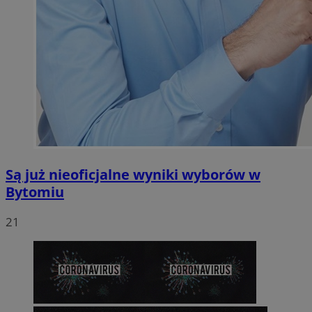
Są już nieoficjalne wyniki wyborów w
Bytomiu
21