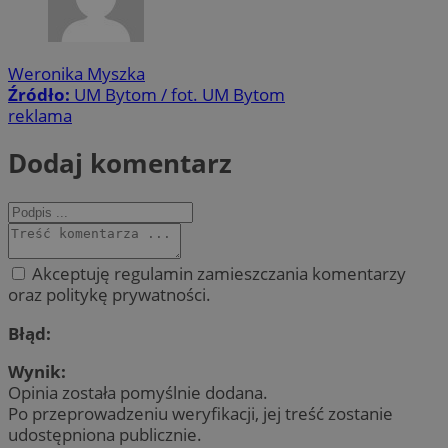
Weronika Myszka
Źródło:
UM Bytom / fot. UM Bytom
reklama
Dodaj komentarz
Akceptuję regulamin zamieszczania komentarzy
oraz politykę prywatności.
Błąd:
Wynik:
Opinia została pomyślnie dodana.
Po przeprowadzeniu weryfikacji, jej treść zostanie
udostępniona publicznie.