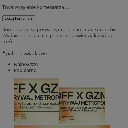
Trwa wysyłanie komentarza ...
Dodaj komentarz
Komentarze są prywatnymi opiniami użytkowników.
Wydawca portalu nie ponosi odpowiedzialności za
treść.
* pola obowiązkowe
Najnowsze
Popularne