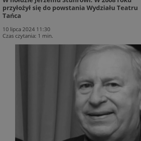
przyłożył się do powstania Wydziału Teatru
Tańca
10 lipca 2024 11:30
Czas czytania: 1 min.