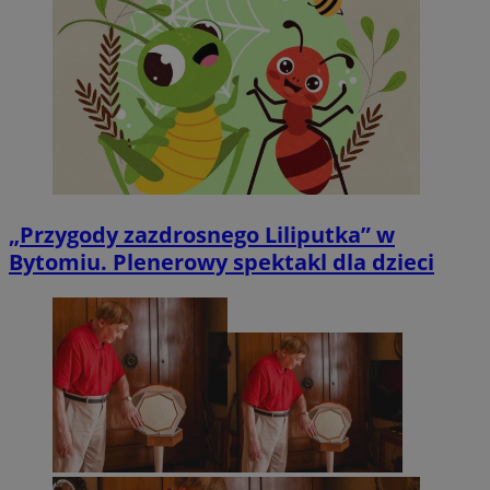
„Przygody zazdrosnego Liliputka” w
Bytomiu. Plenerowy spektakl dla dzieci