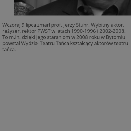
Wczoraj 9 lipca zmarł prof. Jerzy Stuhr. Wybitny aktor,
reżyser, rektor PWST w latach 1990-1996 i 2002-2008.
To m.in. dzięki jego staraniom w 2008 roku w Bytomiu
powstał Wydział Teatru Tańca kształcący aktorów teatru
tańca.