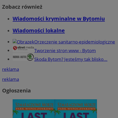
Zobacz również
Wiadomości kryminalne w Bytomiu
Wiadomości lokalne
Orzeczenie sanitarno-epidemiologiczne
Tworzenie stron www - Bytom
Skoda Bytom? Jesteśmy tak blisko...
reklama
reklama
Ogłoszenia