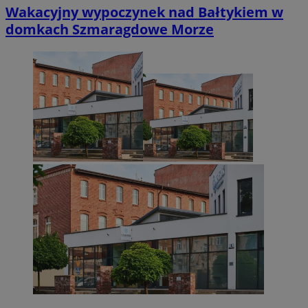
Wakacyjny wypoczynek nad Bałtykiem w
domkach Szmaragdowe Morze