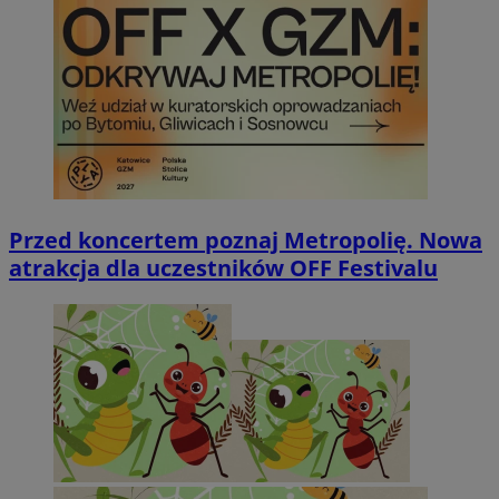
Przed koncertem poznaj Metropolię. Nowa
atrakcja dla uczestników OFF Festivalu