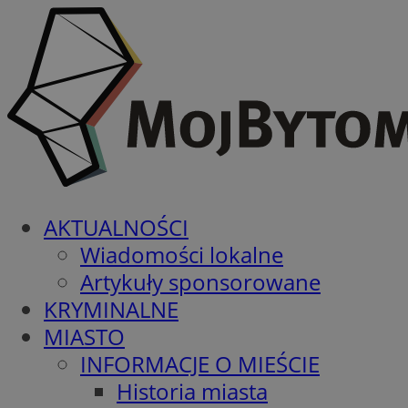
AKTUALNOŚCI
Wiadomości lokalne
Artykuły sponsorowane
KRYMINALNE
MIASTO
INFORMACJE O MIEŚCIE
Historia miasta