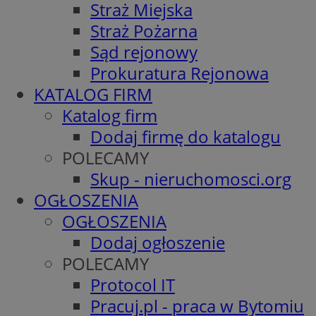
Straż Miejska
Straż Pożarna
Sąd rejonowy
Prokuratura Rejonowa
KATALOG FIRM
Katalog firm
Dodaj firmę do katalogu
POLECAMY
Skup - nieruchomosci.org
OGŁOSZENIA
OGŁOSZENIA
Dodaj ogłoszenie
POLECAMY
Protocol IT
Pracuj.pl - praca w Bytomiu