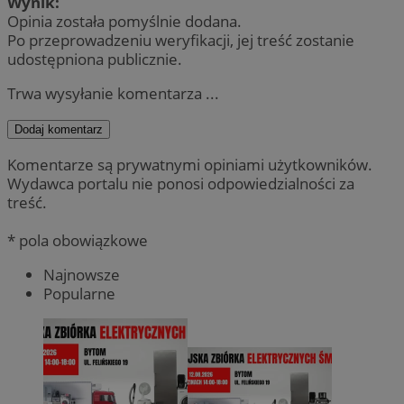
Wynik:
Opinia została pomyślnie dodana.
Po przeprowadzeniu weryfikacji, jej treść zostanie
udostępniona publicznie.
Trwa wysyłanie komentarza ...
Dodaj komentarz
Komentarze są prywatnymi opiniami użytkowników.
Wydawca portalu nie ponosi odpowiedzialności za
treść.
* pola obowiązkowe
Najnowsze
Popularne