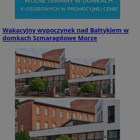
Wakacyjny wypoczynek nad Bałtykiem w
domkach Szmaragdowe Morze