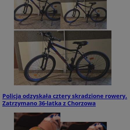
Policja odzyskała cztery skradzione rowery.
Zatrzymano 36-latka z Chorzowa