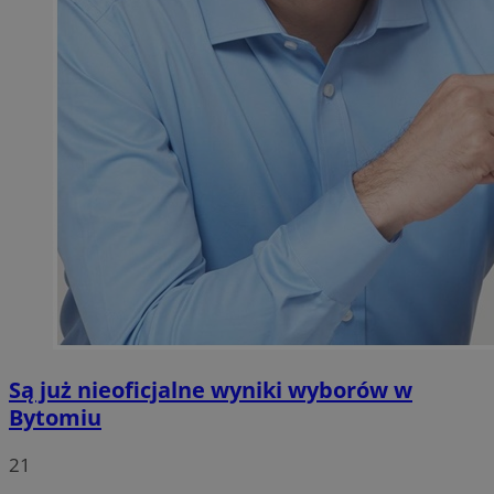
Są już nieoficjalne wyniki wyborów w
Bytomiu
21