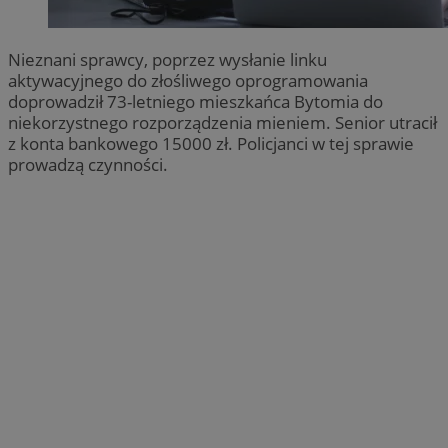
Nieznani sprawcy, poprzez wysłanie linku
aktywacyjnego do złośliwego oprogramowania
doprowadził 73-letniego mieszkańca Bytomia do
niekorzystnego rozporządzenia mieniem. Senior utracił
z konta bankowego 15000 zł. Policjanci w tej sprawie
prowadzą czynności.