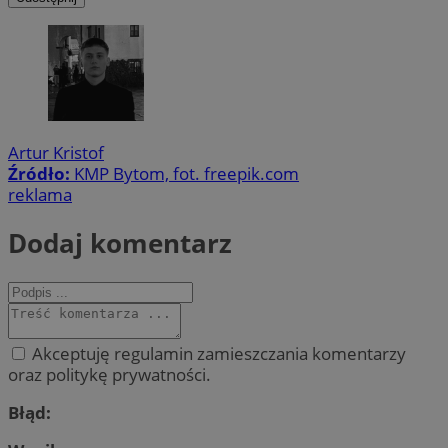
Artur Kristof
Źródło:
KMP Bytom, fot. freepik.com
reklama
Dodaj komentarz
Akceptuję regulamin zamieszczania komentarzy
oraz politykę prywatności.
Błąd: