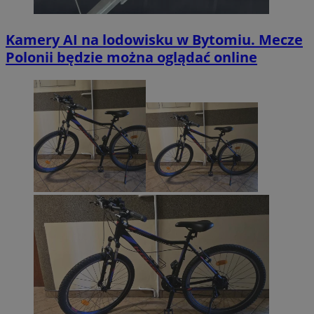
Kamery AI na lodowisku w Bytomiu. Mecze
Polonii będzie można oglądać online