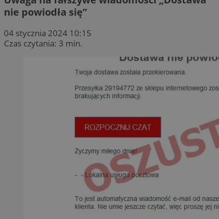
nie powiodła się”
04 stycznia 2024 10:15
Czas czytania: 3 min.