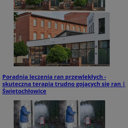
Poradnia leczenia ran przewlekłych -
skuteczna terapia trudno gojących się ran |
Świętochłowice