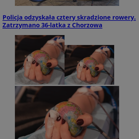
Policja odzyskała cztery skradzione rowery.
Zatrzymano 36-latka z Chorzowa