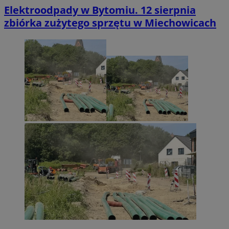
Elektroodpady w Bytomiu. 12 sierpnia
zbiórka zużytego sprzętu w Miechowicach