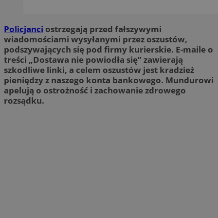
Policjanci
ostrzegają przed fałszywymi
wiadomościami wysyłanymi przez oszustów,
podszywających się pod firmy kurierskie. E-maile o
treści „Dostawa nie powiodła się” zawierają
szkodliwe linki, a celem oszustów jest kradzież
pieniędzy z naszego konta bankowego. Mundurowi
apelują o ostrożność i zachowanie zdrowego
rozsądku.