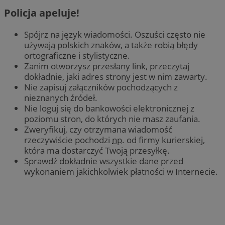
Policja apeluje!
Spójrz na język wiadomości. Oszuści często nie
używają polskich znaków, a także robią błędy
ortograficzne i stylistyczne.
Zanim otworzysz przesłany link, przeczytaj
dokładnie, jaki adres strony jest w nim zawarty.
Nie zapisuj załączników pochodzących z
nieznanych źródeł.
Nie loguj się do bankowości elektronicznej z
poziomu stron, do których nie masz zaufania.
Zweryfikuj, czy otrzymana wiadomość
rzeczywiście pochodzi
np.
od firmy kurierskiej,
która ma dostarczyć Twoją przesyłkę.
Sprawdź dokładnie wszystkie dane przed
wykonaniem jakichkolwiek płatności w Internecie.