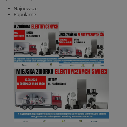
Najnowsze
Popularne