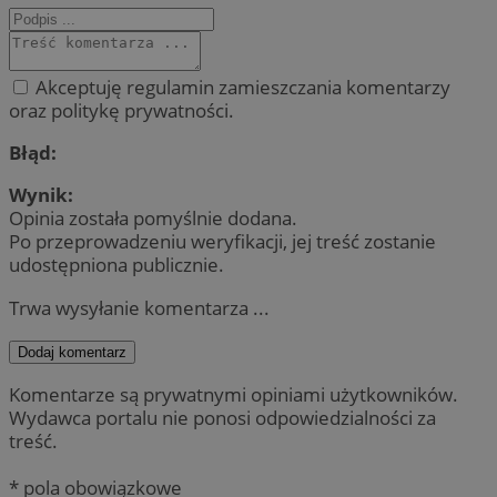
Akceptuję regulamin zamieszczania komentarzy
oraz politykę prywatności.
Błąd:
Wynik:
Opinia została pomyślnie dodana.
Po przeprowadzeniu weryfikacji, jej treść zostanie
udostępniona publicznie.
Trwa wysyłanie komentarza ...
Dodaj komentarz
Komentarze są prywatnymi opiniami użytkowników.
Wydawca portalu nie ponosi odpowiedzialności za
treść.
* pola obowiązkowe