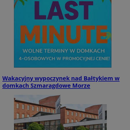
Wakacyjny wypoczynek nad Bałtykiem w
domkach Szmaragdowe Morze