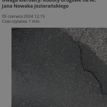
Jana Nowaka Jeziorańskiego
05 czerwca 2024 12:15
Czas czytania: 1 min.