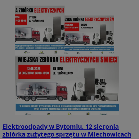
Elektroodpady w Bytomiu. 12 sierpnia
zbiórka zużytego sprzętu w Miechowicach