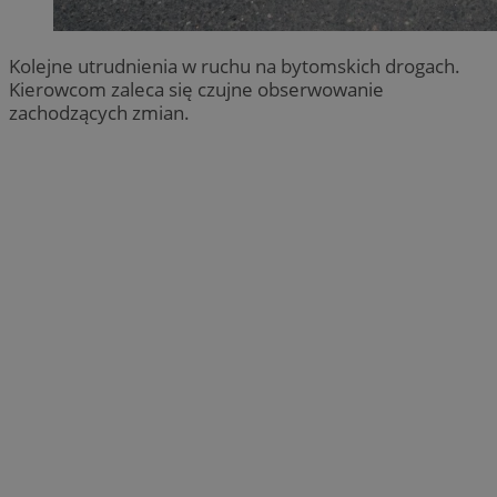
Kolejne utrudnienia w ruchu na bytomskich drogach.
Kierowcom zaleca się czujne obserwowanie
zachodzących zmian.