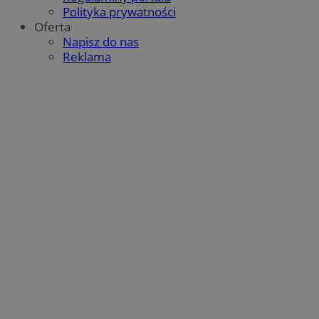
Polityka prywatności
Oferta
Napisz do nas
Reklama