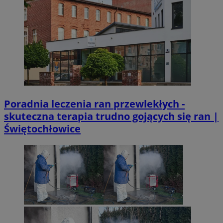
Poradnia leczenia ran przewlekłych -
skuteczna terapia trudno gojących się ran |
Świętochłowice