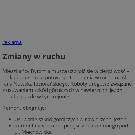
reklama
Zmiany w ruchu
Mieszkańcy Bytomia muszą uzbroić się w cierpliwość –
do końca czerwca potrwają utrudnienia w ruchu na Al.
Jana Nowaka Jeziorańskiego. Roboty drogowe związane
z usuwaniem szkód górniczych w nawierzchni jezdni
utrudnią jazdę w tym rejonie.
Remont obejmuje:
Usuwanie szkód górniczych w nawierzchni jezdni.
Remont nawierzchni przejścia podziemnego pod
ul. Miechowicką.