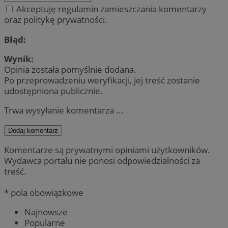
Akceptuję regulamin zamieszczania komentarzy
oraz politykę prywatności.
Błąd:
Wynik:
Opinia została pomyślnie dodana.
Po przeprowadzeniu weryfikacji, jej treść zostanie
udostępniona publicznie.
Trwa wysyłanie komentarza ...
Dodaj komentarz
Komentarze są prywatnymi opiniami użytkowników.
Wydawca portalu nie ponosi odpowiedzialności za
treść.
* pola obowiązkowe
Najnowsze
Popularne