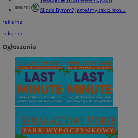
Skoda Bytom? Jesteśmy tak blisko...
reklama
reklama
Ogłoszenia