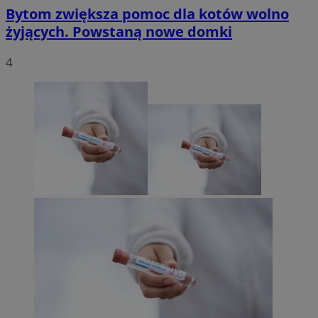
Bytom zwiększa pomoc dla kotów wolno
żyjących. Powstaną nowe domki
4