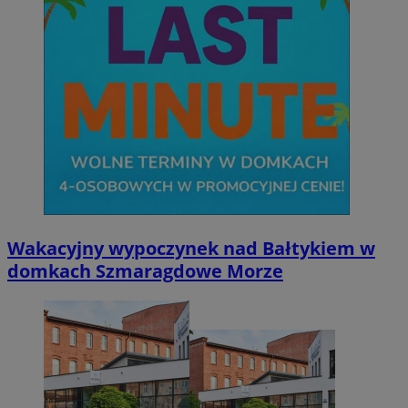
Wakacyjny wypoczynek nad Bałtykiem w
domkach Szmaragdowe Morze