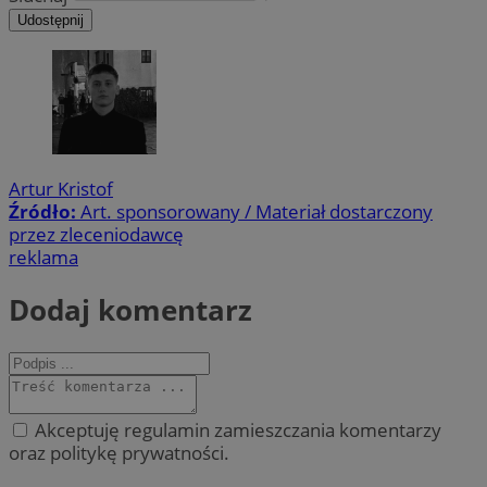
Udostępnij
Artur Kristof
Źródło:
Art. sponsorowany / Materiał dostarczony
przez zleceniodawcę
reklama
Dodaj komentarz
Akceptuję regulamin zamieszczania komentarzy
oraz politykę prywatności.