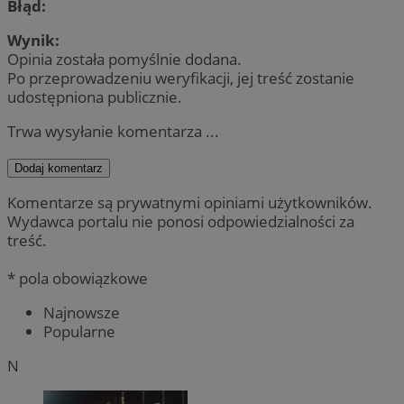
Błąd:
Wynik:
Opinia została pomyślnie dodana.
Po przeprowadzeniu weryfikacji, jej treść zostanie
udostępniona publicznie.
Trwa wysyłanie komentarza ...
Dodaj komentarz
Komentarze są prywatnymi opiniami użytkowników.
Wydawca portalu nie ponosi odpowiedzialności za
treść.
* pola obowiązkowe
Najnowsze
Popularne
N