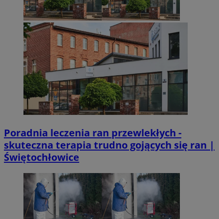
Poradnia leczenia ran przewlekłych -
skuteczna terapia trudno gojących się ran |
Świętochłowice