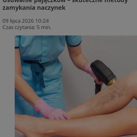
zamykania naczynek
09 lipca 2026 10:24
Czas czytania: 5 min.