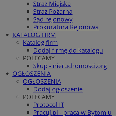
Straż Miejska
Straż Pożarna
Sąd rejonowy
Prokuratura Rejonowa
KATALOG FIRM
Katalog firm
Dodaj firmę do katalogu
POLECAMY
Skup - nieruchomosci.org
OGŁOSZENIA
OGŁOSZENIA
Dodaj ogłoszenie
POLECAMY
Protocol IT
Pracuj.pl - praca w Bytomiu