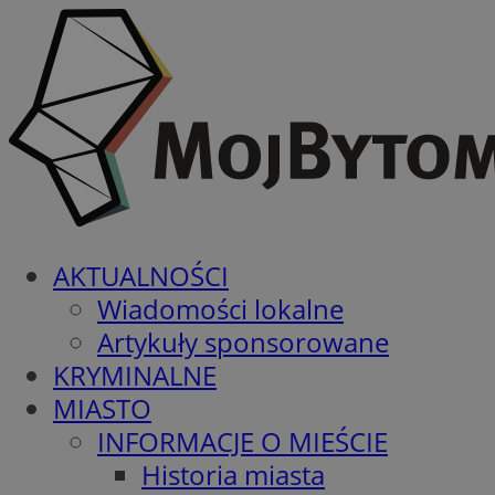
AKTUALNOŚCI
Wiadomości lokalne
Artykuły sponsorowane
KRYMINALNE
MIASTO
INFORMACJE O MIEŚCIE
Historia miasta