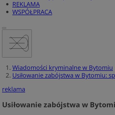
REKLAMA
WSPÓŁPRACA
Wiadomości kryminalne w Bytomiu
Usiłowanie zabójstwa w Bytomiu: spr
reklama
Usiłowanie zabójstwa w Bytomiu