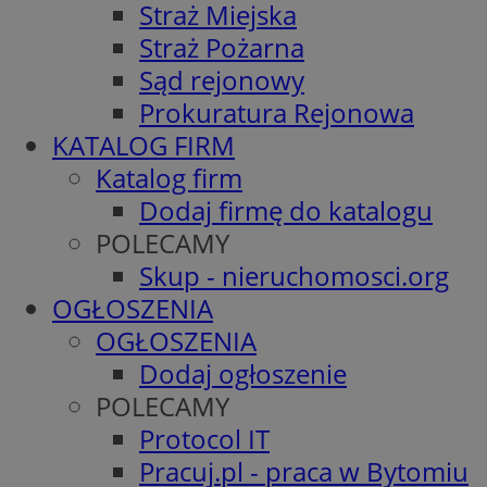
Straż Miejska
Straż Pożarna
Sąd rejonowy
Prokuratura Rejonowa
KATALOG FIRM
Katalog firm
Dodaj firmę do katalogu
POLECAMY
Skup - nieruchomosci.org
OGŁOSZENIA
OGŁOSZENIA
Dodaj ogłoszenie
POLECAMY
Protocol IT
Pracuj.pl - praca w Bytomiu