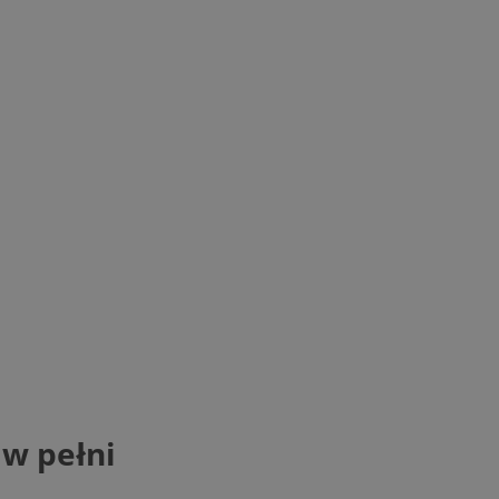
 w pełni