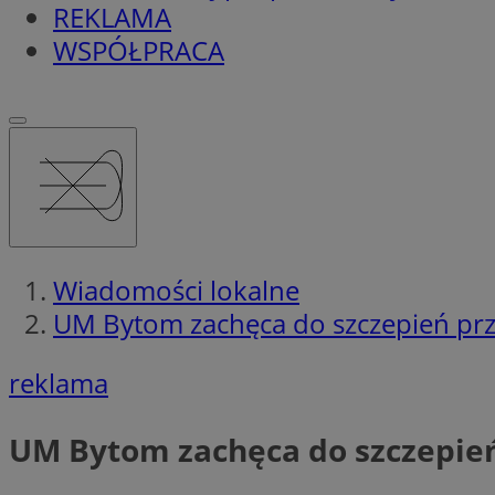
REKLAMA
WSPÓŁPRACA
Wiadomości lokalne
UM Bytom zachęca do szczepień prz
reklama
UM Bytom zachęca do szczepień