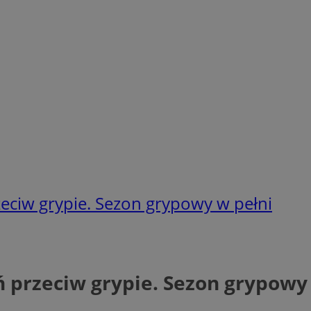
eciw grypie. Sezon grypowy w pełni
 przeciw grypie. Sezon grypowy