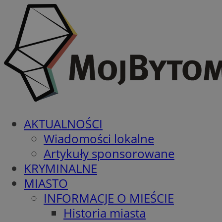
AKTUALNOŚCI
Wiadomości lokalne
Artykuły sponsorowane
KRYMINALNE
MIASTO
INFORMACJE O MIEŚCIE
Historia miasta