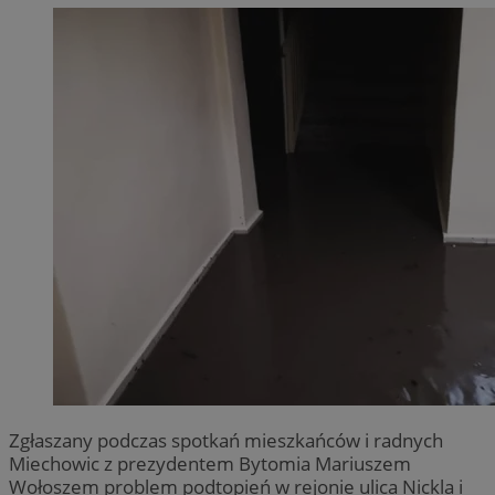
Zgłaszany podczas spotkań mieszkańców i radnych
Miechowic z prezydentem Bytomia Mariuszem
Wołoszem problem podtopień w rejonie ulica Nickla i