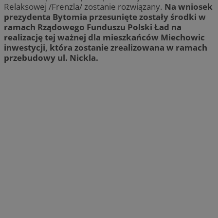
Relaksowej /Frenzla/ zostanie rozwiązany.
Na wniosek
prezydenta Bytomia przesunięte zostały środki w
ramach Rządowego Funduszu Polski Ład na
realizację tej ważnej dla mieszkańców Miechowic
inwestycji, która zostanie zrealizowana w ramach
przebudowy ul. Nickla.