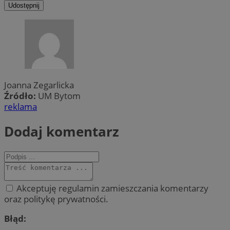
Udostępnij
Joanna Zegarlicka
Źródło:
UM Bytom
reklama
Dodaj komentarz
Akceptuję regulamin zamieszczania komentarzy
oraz politykę prywatności.
Błąd: