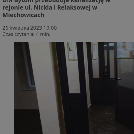
rejonie ul. Nickla i Relaksowej w
Miechowicach
26 kwietnia 2023 10:00
Czas czytania: 4 min.