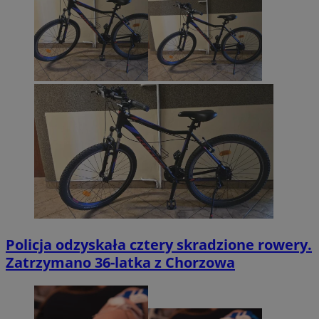
Policja odzyskała cztery skradzione rowery.
Zatrzymano 36-latka z Chorzowa