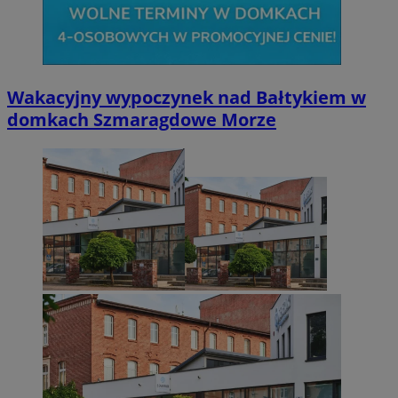
Wakacyjny wypoczynek nad Bałtykiem w
domkach Szmaragdowe Morze