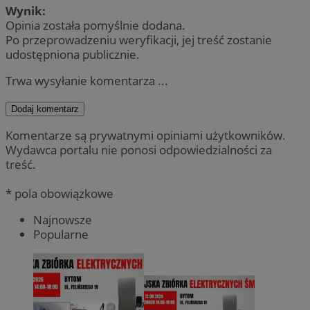
Wynik:
Opinia została pomyślnie dodana.
Po przeprowadzeniu weryfikacji, jej treść zostanie
udostępniona publicznie.
Trwa wysyłanie komentarza ...
Dodaj komentarz
Komentarze są prywatnymi opiniami użytkowników.
Wydawca portalu nie ponosi odpowiedzialności za
treść.
* pola obowiązkowe
Najnowsze
Popularne