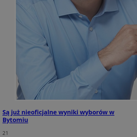
Są już nieoficjalne wyniki wyborów w
Bytomiu
21