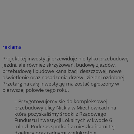
reklama
Projekt tej inwestycji przewiduje nie tylko przebudowę
jezdni, ale również skrzyżowań, budowę zjazdów,
przebudowę i budowę kanalizacji deszczowej, nowe
oświetlenie oraz nasadzenia drzew i zieleni ozdobnej.
Przetarg na całą inwestycję ma zostać ogłoszony w
pierwszej połowie tego roku.
– Przygotowujemy się do kompleksowej
przebudowy ulicy Nickla w Miechowicach na
którą pozyskaliśmy środki z Rządowego
Funduszu Inwestycji Lokalnych w kwocie 6
mln zł. Podczas spotkań z mieszkańcami tej
dzielnicy oraz radnymi wielokrotnie