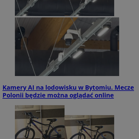
Kamery AI na lodowisku w Bytomiu. Mecze
Polonii będzie można oglądać online