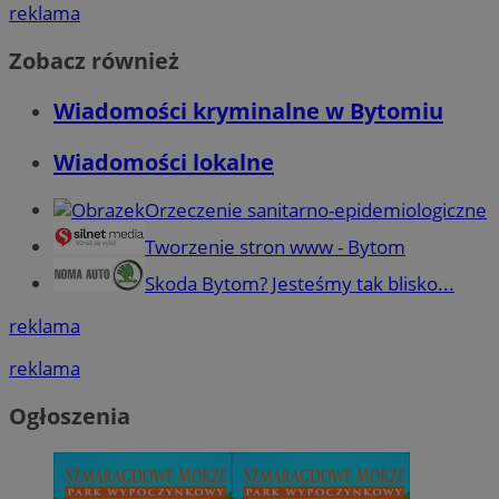
reklama
Zobacz również
Wiadomości kryminalne w Bytomiu
Wiadomości lokalne
Orzeczenie sanitarno-epidemiologiczne
Tworzenie stron www - Bytom
Skoda Bytom? Jesteśmy tak blisko...
reklama
reklama
Ogłoszenia