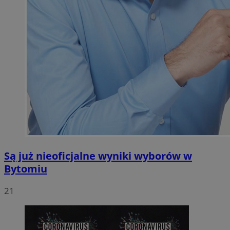
Są już nieoficjalne wyniki wyborów w
Bytomiu
21