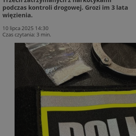
podczas kontroli drogowej. Grozi im 3 lata
więzienia.
10 lipca 2025 14:30
Czas czytania: 3 min.