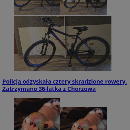
Policja odzyskała cztery skradzione rowery.
Zatrzymano 36-latka z Chorzowa