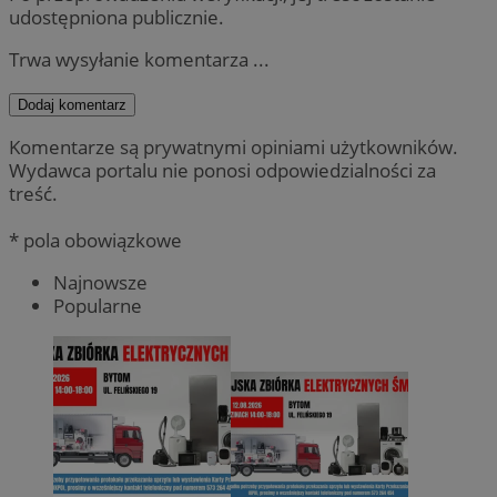
udostępniona publicznie.
Trwa wysyłanie komentarza ...
Dodaj komentarz
Komentarze są prywatnymi opiniami użytkowników.
Wydawca portalu nie ponosi odpowiedzialności za
treść.
* pola obowiązkowe
Najnowsze
Popularne