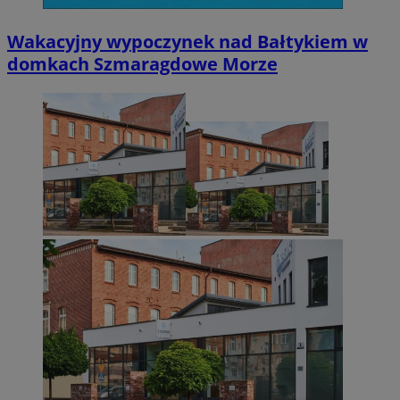
Wakacyjny wypoczynek nad Bałtykiem w
domkach Szmaragdowe Morze