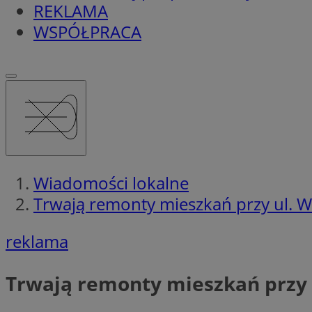
REKLAMA
WSPÓŁPRACA
Wiadomości lokalne
Trwają remonty mieszkań przy ul. W
reklama
Trwają remonty mieszkań przy 