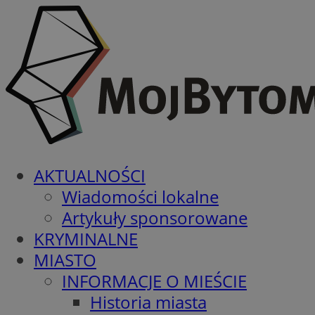
AKTUALNOŚCI
Wiadomości lokalne
Artykuły sponsorowane
KRYMINALNE
MIASTO
INFORMACJE O MIEŚCIE
Historia miasta