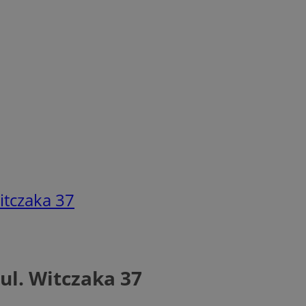
itczaka 37
ul. Witczaka 37