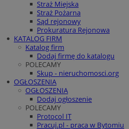
Straż Miejska
Straż Pożarna
Sąd rejonowy
Prokuratura Rejonowa
KATALOG FIRM
Katalog firm
Dodaj firmę do katalogu
POLECAMY
Skup - nieruchomosci.org
OGŁOSZENIA
OGŁOSZENIA
Dodaj ogłoszenie
POLECAMY
Protocol IT
Pracuj.pl - praca w Bytomiu