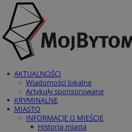
AKTUALNOŚCI
Wiadomości lokalne
Artykuły sponsorowane
KRYMINALNE
MIASTO
INFORMACJE O MIEŚCIE
Historia miasta