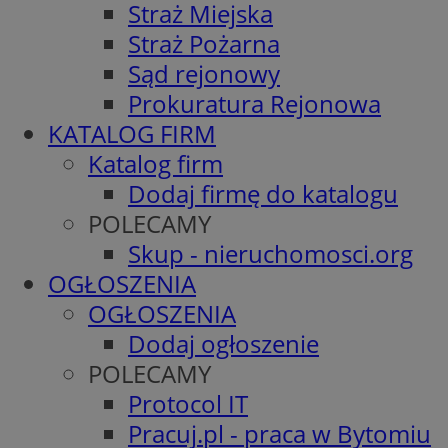
Straż Miejska
Straż Pożarna
Sąd rejonowy
Prokuratura Rejonowa
KATALOG FIRM
Katalog firm
Dodaj firmę do katalogu
POLECAMY
Skup - nieruchomosci.org
OGŁOSZENIA
OGŁOSZENIA
Dodaj ogłoszenie
POLECAMY
Protocol IT
Pracuj.pl - praca w Bytomiu