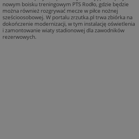
nowym boisku treningowym PTS Rodło, gdzie będzie
można również rozgrywać mecze w piłce nożnej
sześcioosobowej. W portalu zrzutka.pl trwa zbiórka na
dokończenie modernizacji, w tym instalację oświetlenia
i zamontowanie wiaty stadionowej dla zawodników
rezerwowych.