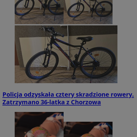
Policja odzyskała cztery skradzione rowery.
Zatrzymano 36-latka z Chorzowa