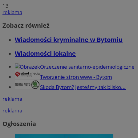
13
reklama
Zobacz również
Wiadomości kryminalne w Bytomiu
Wiadomości lokalne
Orzeczenie sanitarno-epidemiologiczne
Tworzenie stron www - Bytom
Skoda Bytom? Jesteśmy tak blisko...
reklama
reklama
Ogłoszenia