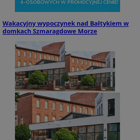
Wakacyjny wypoczynek nad Bałtykiem w
domkach Szmaragdowe Morze