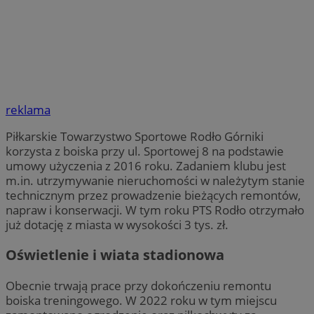
reklama
Piłkarskie Towarzystwo Sportowe Rodło Górniki
korzysta z boiska przy ul. Sportowej 8 na podstawie
umowy użyczenia z 2016 roku. Zadaniem klubu jest
m.in. utrzymywanie nieruchomości w należytym stanie
technicznym przez prowadzenie bieżących remontów,
napraw i konserwacji. W tym roku PTS Rodło otrzymało
już dotację z miasta w wysokości 3 tys. zł.
Oświetlenie i wiata stadionowa
Obecnie trwają prace przy dokończeniu remontu
boiska treningowego. W 2022 roku w tym miejscu