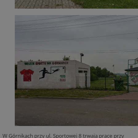
W Górnikach przy ul. Sportowej 8 trwają prace przy