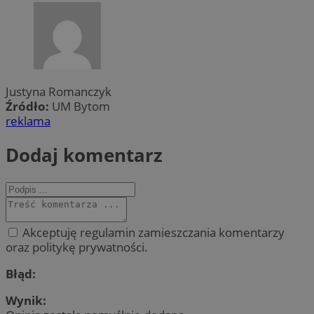
Justyna Romanczyk
Źródło:
UM Bytom
reklama
Dodaj komentarz
Akceptuję regulamin zamieszczania komentarzy
oraz politykę prywatności.
Błąd:
Wynik: