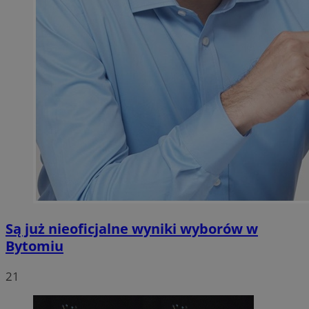
Są już nieoficjalne wyniki wyborów w
Bytomiu
21