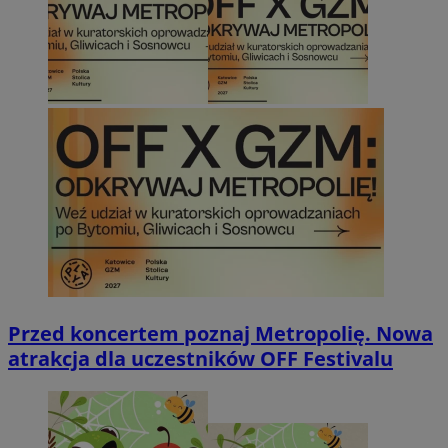
Przed koncertem poznaj Metropolię. Nowa
atrakcja dla uczestników OFF Festivalu