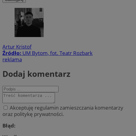
Artur Kristof
Źródło:
UM Bytom, fot. Teatr Rozbark
reklama
Dodaj komentarz
Akceptuję regulamin zamieszczania komentarzy
oraz politykę prywatności.
Błąd: