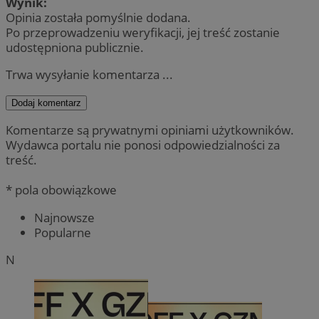
Wynik:
Opinia została pomyślnie dodana.
Po przeprowadzeniu weryfikacji, jej treść zostanie
udostępniona publicznie.
Trwa wysyłanie komentarza ...
Dodaj komentarz
Komentarze są prywatnymi opiniami użytkowników.
Wydawca portalu nie ponosi odpowiedzialności za
treść.
* pola obowiązkowe
Najnowsze
Popularne
N