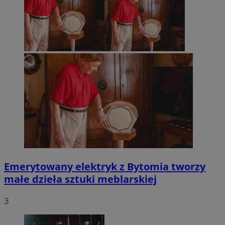
Emerytowany elektryk z Bytomia tworzy
małe dzieła sztuki meblarskiej
3