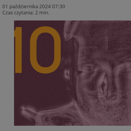
01 października 2024 07:30
Czas czytania: 2 min.