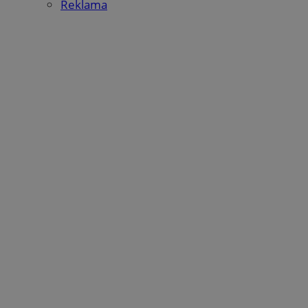
Reklama