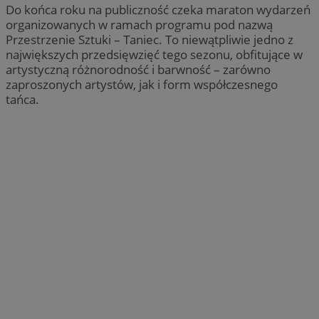
Do końca roku na publiczność czeka maraton wydarzeń
organizowanych w ramach programu pod nazwą
Przestrzenie Sztuki – Taniec. To niewątpliwie jedno z
największych przedsięwzięć tego sezonu, obfitujące w
artystyczną różnorodność i barwność – zarówno
zaproszonych artystów, jak i form współczesnego
tańca.