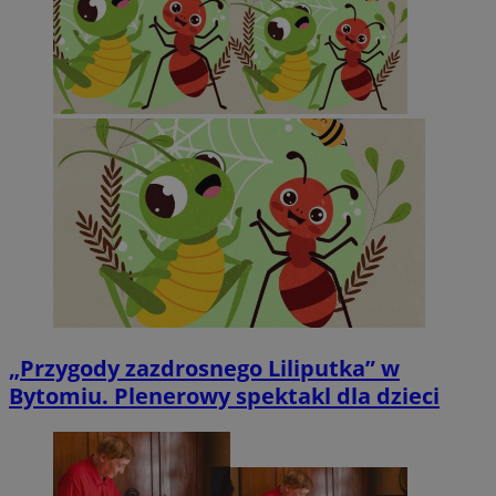
„Przygody zazdrosnego Liliputka” w
Bytomiu. Plenerowy spektakl dla dzieci