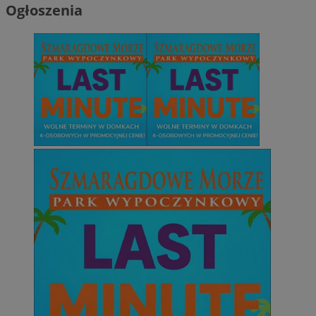
Ogłoszenia