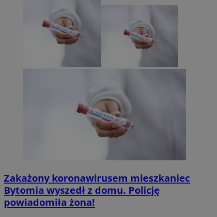
Zakażony koronawirusem mieszkaniec
Bytomia wyszedł z domu. Policję
powiadomiła żona!