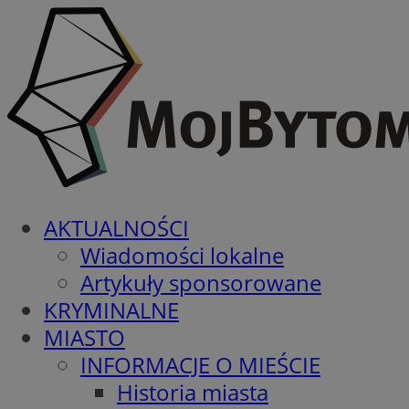
AKTUALNOŚCI
Wiadomości lokalne
Artykuły sponsorowane
KRYMINALNE
MIASTO
INFORMACJE O MIEŚCIE
Historia miasta