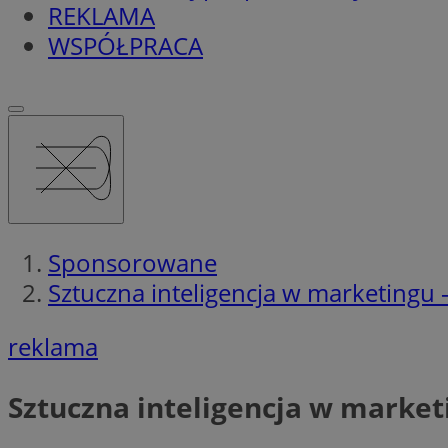
REKLAMA
WSPÓŁPRACA
Sponsorowane
Sztuczna inteligencja w marketingu 
reklama
Sztuczna inteligencja w market