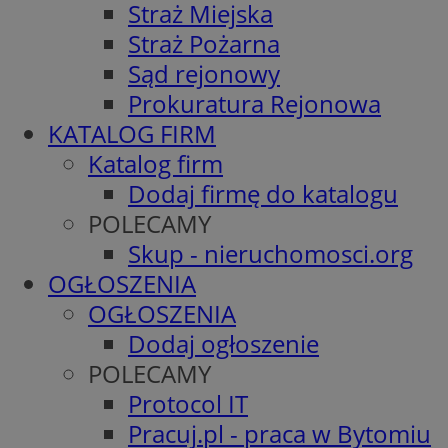
Straż Miejska
Straż Pożarna
Sąd rejonowy
Prokuratura Rejonowa
KATALOG FIRM
Katalog firm
Dodaj firmę do katalogu
POLECAMY
Skup - nieruchomosci.org
OGŁOSZENIA
OGŁOSZENIA
Dodaj ogłoszenie
POLECAMY
Protocol IT
Pracuj.pl - praca w Bytomiu