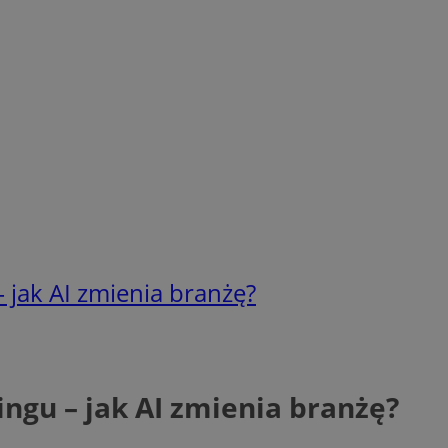
– jak AI zmienia branżę?
ingu – jak AI zmienia branżę?