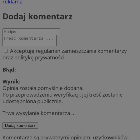
reklama
Dodaj komentarz
Akceptuję regulamin zamieszczania komentarzy
oraz politykę prywatności.
Błąd:
Wynik:
Opinia została pomyślnie dodana.
Po przeprowadzeniu weryfikacji, jej treść zostanie
udostępniona publicznie.
Trwa wysyłanie komentarza ...
Dodaj komentarz
Komentarze są prywatnymi opiniami użytkowników.