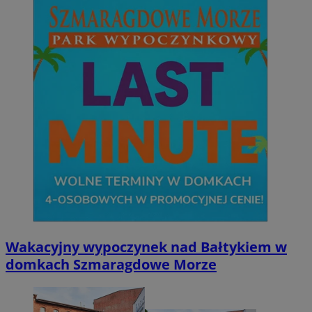
Wakacyjny wypoczynek nad Bałtykiem w
domkach Szmaragdowe Morze