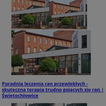
Poradnia leczenia ran przewlekłych -
skuteczna terapia trudno gojących się ran |
Świętochłowice