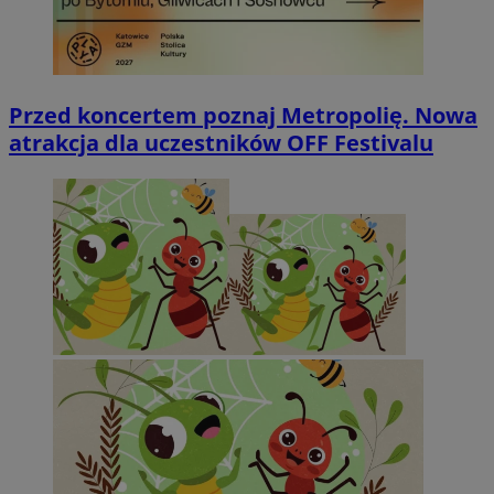
Przed koncertem poznaj Metropolię. Nowa
atrakcja dla uczestników OFF Festivalu