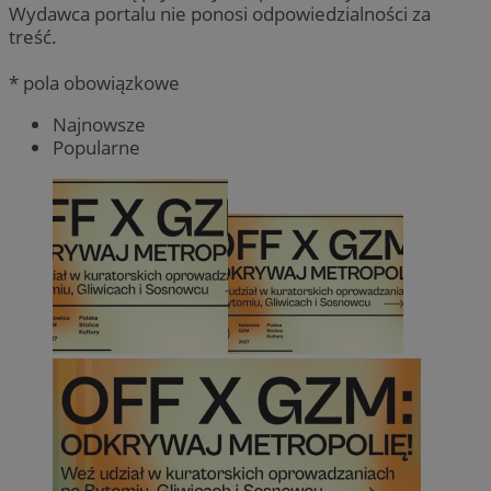
Wydawca portalu nie ponosi odpowiedzialności za
treść.
* pola obowiązkowe
Najnowsze
Popularne