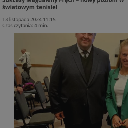
światowym tenisie!
13 listopada 2024 11:15
Czas czytania: 4 min.