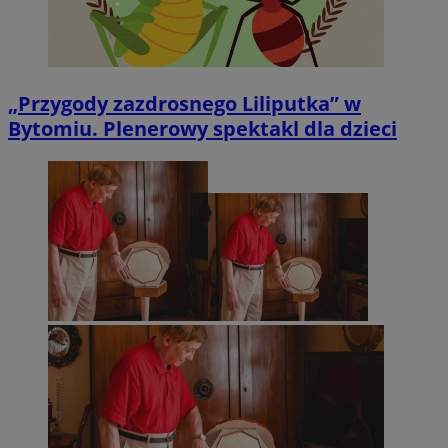
„Przygody zazdrosnego Liliputka” w
Bytomiu. Plenerowy spektakl dla dzieci