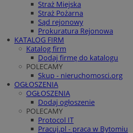
Straż Miejska
Straż Pożarna
Sąd rejonowy
Prokuratura Rejonowa
KATALOG FIRM
Katalog firm
Dodaj firmę do katalogu
POLECAMY
Skup - nieruchomosci.org
OGŁOSZENIA
OGŁOSZENIA
Dodaj ogłoszenie
POLECAMY
Protocol IT
Pracuj.pl - praca w Bytomiu