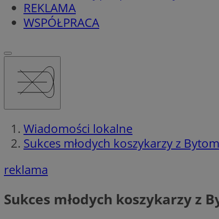
REKLAMA
WSPÓŁPRACA
Wiadomości lokalne
Sukces młodych koszykarzy z Bytom
reklama
Sukces młodych koszykarzy z 