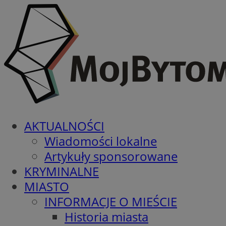
AKTUALNOŚCI
Wiadomości lokalne
Artykuły sponsorowane
KRYMINALNE
MIASTO
INFORMACJE O MIEŚCIE
Historia miasta