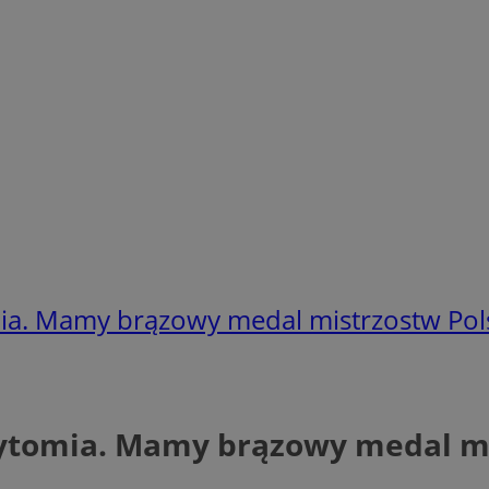
ia. Mamy brązowy medal mistrzostw Pol
Bytomia. Mamy brązowy medal mi