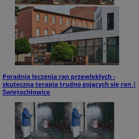
Poradnia leczenia ran przewlekłych -
skuteczna terapia trudno gojących się ran |
Świętochłowice