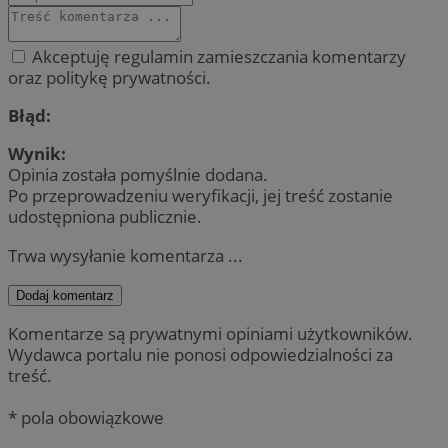
Akceptuję regulamin zamieszczania komentarzy
oraz politykę prywatności.
Błąd:
Wynik:
Opinia została pomyślnie dodana.
Po przeprowadzeniu weryfikacji, jej treść zostanie
udostępniona publicznie.
Trwa wysyłanie komentarza ...
Dodaj komentarz
Komentarze są prywatnymi opiniami użytkowników.
Wydawca portalu nie ponosi odpowiedzialności za
treść.
* pola obowiązkowe