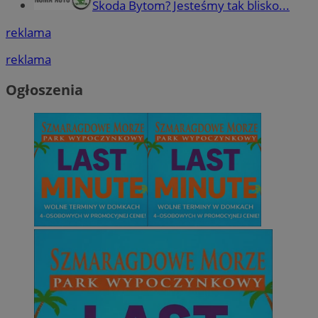
Skoda Bytom? Jesteśmy tak blisko...
reklama
reklama
Ogłoszenia