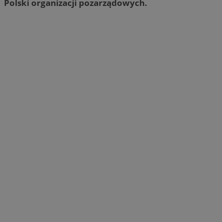
Polski organizacji pozarządowych.