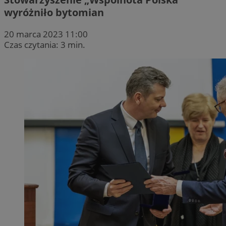
wyróżniło bytomian
20 marca 2023 11:00
Czas czytania: 3 min.