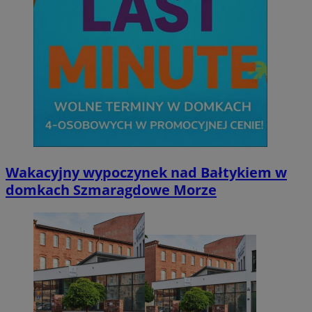
Wakacyjny wypoczynek nad Bałtykiem w
domkach Szmaragdowe Morze