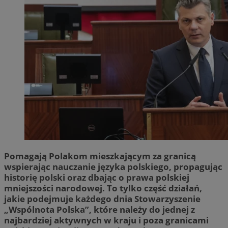
Pomagają Polakom mieszkającym za granicą
wspierając nauczanie języka polskiego, propagując
historię polski oraz dbając o prawa polskiej
mniejszości narodowej. To tylko część działań,
jakie podejmuje każdego dnia Stowarzyszenie
„Wspólnota Polska”, które należy do jednej z
najbardziej aktywnych w kraju i poza granicami