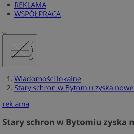
REKLAMA
WSPÓŁPRACA
Wiadomości lokalne
Stary schron w Bytomiu zyska nowe 
reklama
Stary schron w Bytomiu zyska n