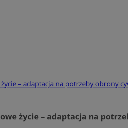
życie – adaptacja na potrzeby obrony cy
owe życie – adaptacja na potrze