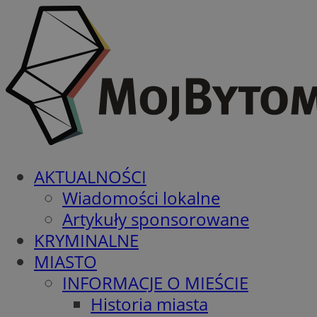
AKTUALNOŚCI
Wiadomości lokalne
Artykuły sponsorowane
KRYMINALNE
MIASTO
INFORMACJE O MIEŚCIE
Historia miasta