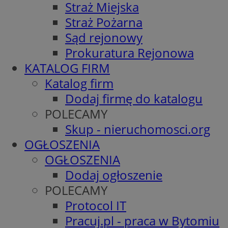
Straż Miejska
Straż Pożarna
Sąd rejonowy
Prokuratura Rejonowa
KATALOG FIRM
Katalog firm
Dodaj firmę do katalogu
POLECAMY
Skup - nieruchomosci.org
OGŁOSZENIA
OGŁOSZENIA
Dodaj ogłoszenie
POLECAMY
Protocol IT
Pracuj.pl - praca w Bytomiu