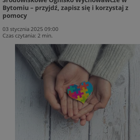
Bytomiu – przyjdź, zapisz się i korzystaj z
pomocy
03 stycznia 2025 09:00
Czas czytania: 2 min.