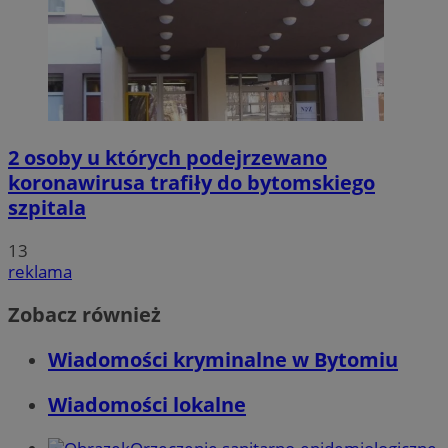
2 osoby u których podejrzewano
koronawirusa trafiły do bytomskiego
szpitala
13
reklama
Zobacz również
Wiadomości kryminalne w Bytomiu
Wiadomości lokalne