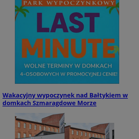
Wakacyjny wypoczynek nad Bałtykiem w
domkach Szmaragdowe Morze