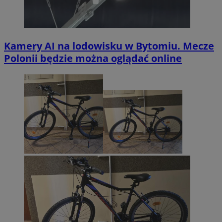
Kamery AI na lodowisku w Bytomiu. Mecze
Polonii będzie można oglądać online