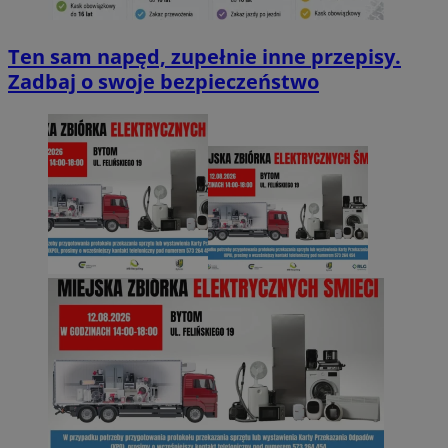
Ten sam napęd, zupełnie inne przepisy.
Zadbaj o swoje bezpieczeństwo