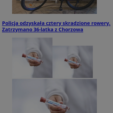
Policja odzyskała cztery skradzione rowery.
Zatrzymano 36-latka z Chorzowa