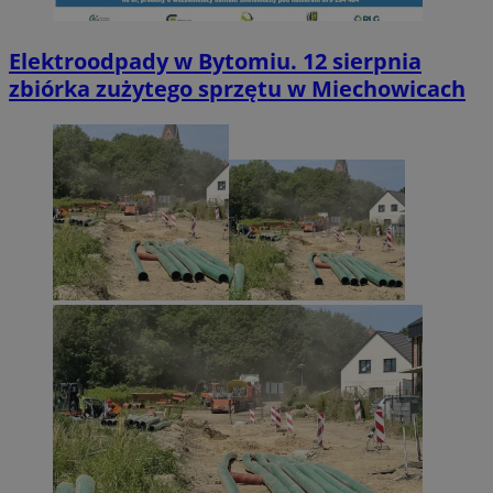
Elektroodpady w Bytomiu. 12 sierpnia
zbiórka zużytego sprzętu w Miechowicach