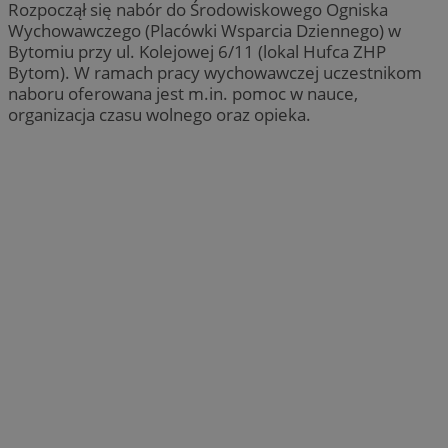
Rozpoczął się nabór do Środowiskowego Ogniska
Wychowawczego (Placówki Wsparcia Dziennego) w
Bytomiu przy ul. Kolejowej 6/11 (lokal Hufca ZHP
Bytom). W ramach pracy wychowawczej uczestnikom
naboru oferowana jest m.in. pomoc w nauce,
organizacja czasu wolnego oraz opieka.