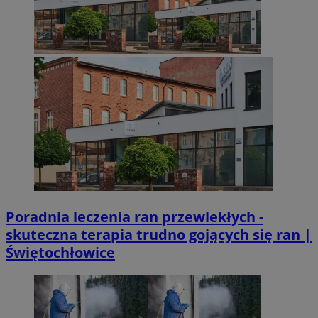
Poradnia leczenia ran przewlekłych -
skuteczna terapia trudno gojących się ran |
Świętochłowice