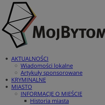
AKTUALNOŚCI
Wiadomości lokalne
Artykuły sponsorowane
KRYMINALNE
MIASTO
INFORMACJE O MIEŚCIE
Historia miasta