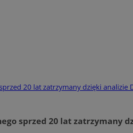
przed 20 lat zatrzymany dzięki analizie
ego sprzed 20 lat zatrzymany dz