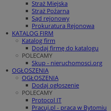
Straż Miejska
Straż Pożarna
Sąd rejonowy
Prokuratura Rejonowa
KATALOG FIRM
Katalog firm
Dodaj firmę do katalogu
POLECAMY
Skup - nieruchomosci.org
OGŁOSZENIA
OGŁOSZENIA
Dodaj ogłoszenie
POLECAMY
Protocol IT
Pracuj.pl - praca w Bytomiu