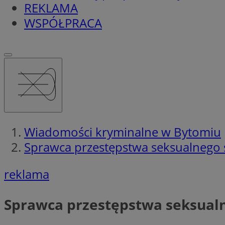
REKLAMA
WSPÓŁPRACA
Wiadomości kryminalne w Bytomiu
Sprawca przestępstwa seksualnego s
reklama
Sprawca przestępstwa seksualn