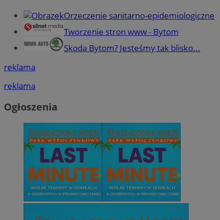
Orzeczenie sanitarno-epidemiologiczne
Tworzenie stron www - Bytom
Skoda Bytom? Jesteśmy tak blisko...
reklama
reklama
Ogłoszenia