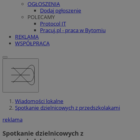
OGŁOSZENIA
Dodaj ogłoszenie
POLECAMY
Protocol IT
Pracuj.pl - praca w Bytomiu
REKLAMA
WSPÓŁPRACA
Wiadomości lokalne
Spotkanie dzielnicowych z przedszkolakami
reklama
Spotkanie dzielnicowych z