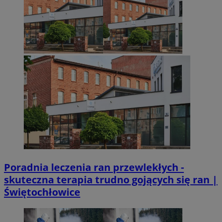
Poradnia leczenia ran przewlekłych -
skuteczna terapia trudno gojących się ran |
Świętochłowice