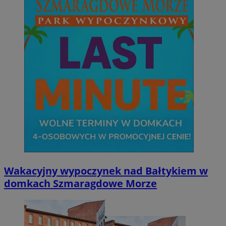
Wakacyjny wypoczynek nad Bałtykiem w
domkach Szmaragdowe Morze