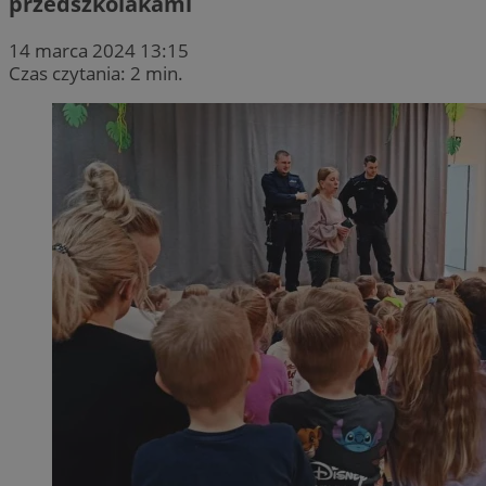
przedszkolakami
14 marca 2024 13:15
Czas czytania: 2 min.