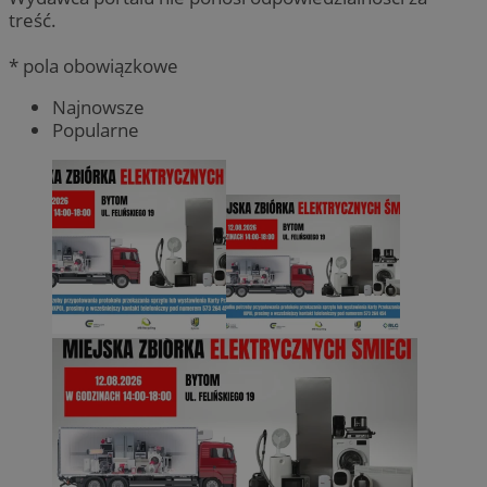
treść.
* pola obowiązkowe
Najnowsze
Popularne