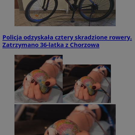
Policja odzyskała cztery skradzione rowery.
Zatrzymano 36-latka z Chorzowa