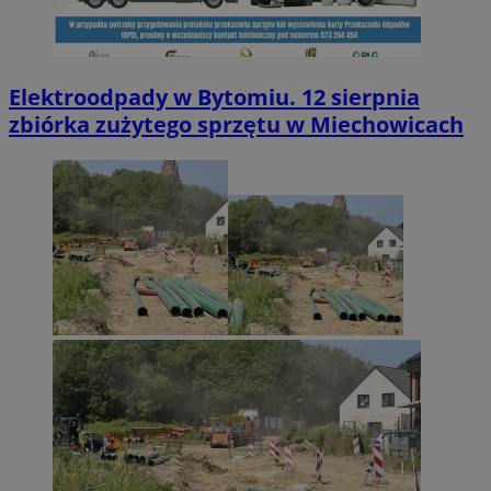
Elektroodpady w Bytomiu. 12 sierpnia
zbiórka zużytego sprzętu w Miechowicach