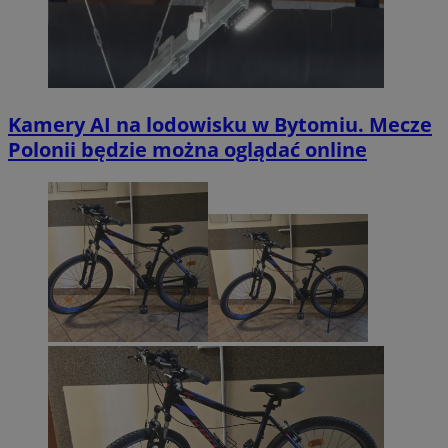
Kamery AI na lodowisku w Bytomiu. Mecze
Polonii będzie można oglądać online