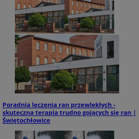
Poradnia leczenia ran przewlekłych -
skuteczna terapia trudno gojących się ran |
Świętochłowice