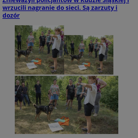
wrzucili nagranie do sieci. Są zarzuty i
dozór