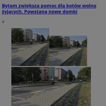
Bytom zwiększa pomoc dla kotów wolno
żyjących. Powstaną nowe domki
4