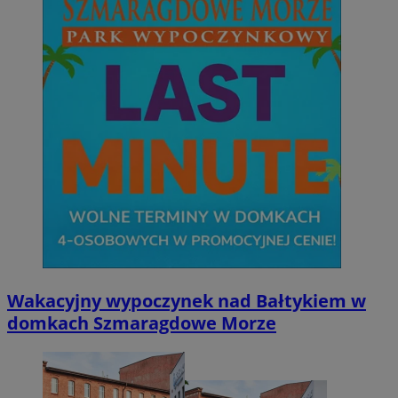
Wakacyjny wypoczynek nad Bałtykiem w
domkach Szmaragdowe Morze