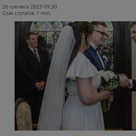
26 czerwca 2023 09:30
Czas czytania: 1 min.