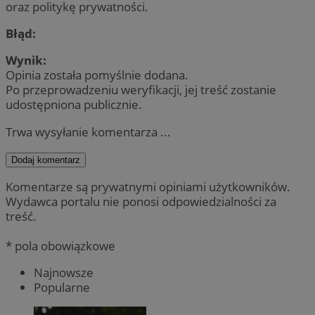
oraz politykę prywatności.
Błąd:
Wynik:
Opinia została pomyślnie dodana.
Po przeprowadzeniu weryfikacji, jej treść zostanie
udostępniona publicznie.
Trwa wysyłanie komentarza ...
Dodaj komentarz
Komentarze są prywatnymi opiniami użytkowników.
Wydawca portalu nie ponosi odpowiedzialności za
treść.
* pola obowiązkowe
Najnowsze
Popularne