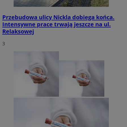
Przebudowa ulicy Nickla dobiega końca.
Intensywne prace trwają jeszcze na ul.
Relaksowej
3