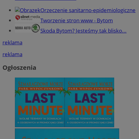
Orzeczenie sanitarno-epidemiologiczne
Tworzenie stron www - Bytom
Skoda Bytom? Jesteśmy tak blisko...
reklama
reklama
Ogłoszenia