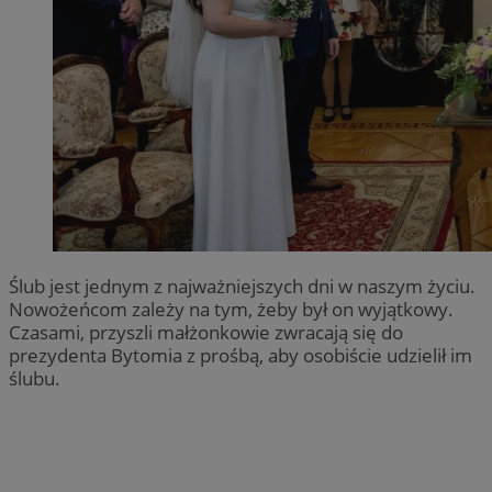
Ślub jest jednym z najważniejszych dni w naszym życiu.
Nowożeńcom zależy na tym, żeby był on wyjątkowy.
Czasami, przyszli małżonkowie zwracają się do
prezydenta Bytomia z prośbą, aby osobiście udzielił im
ślubu.