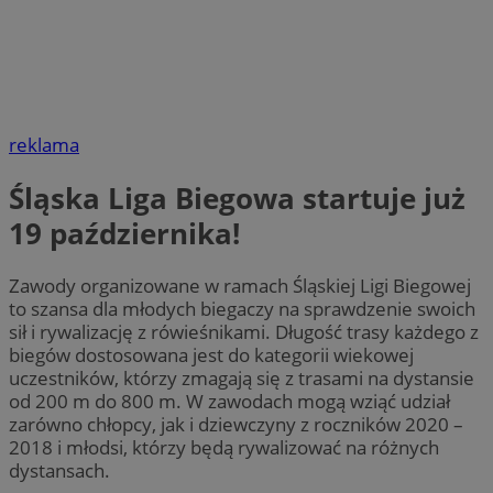
reklama
Śląska Liga Biegowa startuje już
19 października!
Zawody organizowane w ramach Śląskiej Ligi Biegowej
to szansa dla młodych biegaczy na sprawdzenie swoich
sił i rywalizację z rówieśnikami. Długość trasy każdego z
biegów dostosowana jest do kategorii wiekowej
uczestników, którzy zmagają się z trasami na dystansie
od 200 m do 800 m. W zawodach mogą wziąć udział
zarówno chłopcy, jak i dziewczyny z roczników 2020 –
2018 i młodsi, którzy będą rywalizować na różnych
dystansach.