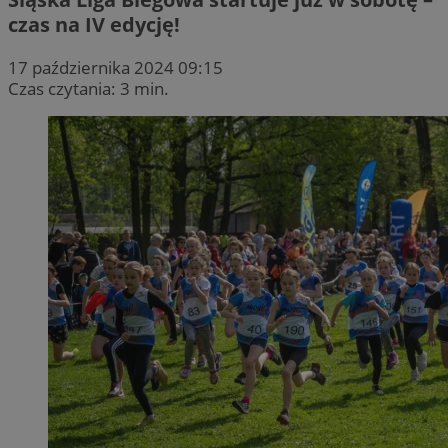
czas na IV edycję!
17 października 2024 09:15
Czas czytania: 3 min.