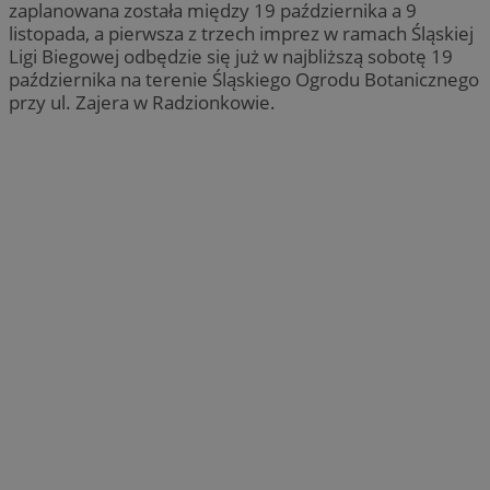
zaplanowana została między 19 października a 9
listopada, a pierwsza z trzech imprez w ramach Śląskiej
Ligi Biegowej odbędzie się już w najbliższą sobotę 19
października na terenie Śląskiego Ogrodu Botanicznego
przy ul. Zajera w Radzionkowie.