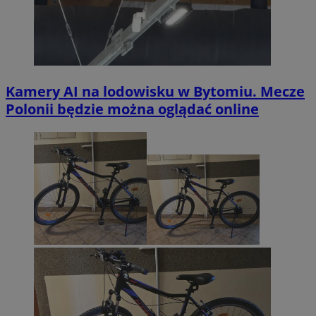
Kamery AI na lodowisku w Bytomiu. Mecze
Polonii będzie można oglądać online