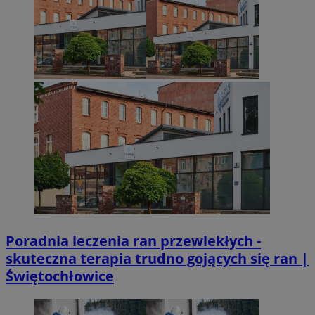
Poradnia leczenia ran przewlekłych -
skuteczna terapia trudno gojących się ran |
Świętochłowice