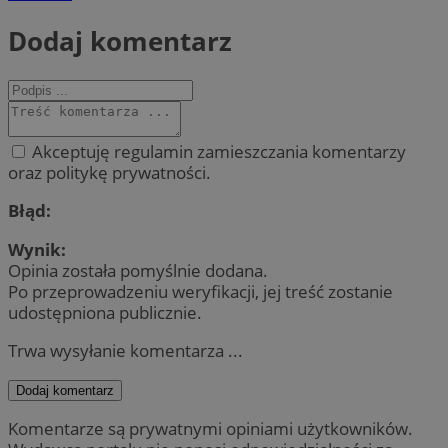
Dodaj komentarz
Akceptuję regulamin zamieszczania komentarzy
oraz politykę prywatności.
Błąd:
Wynik:
Opinia została pomyślnie dodana.
Po przeprowadzeniu weryfikacji, jej treść zostanie
udostępniona publicznie.
Trwa wysyłanie komentarza ...
Dodaj komentarz
Komentarze są prywatnymi opiniami użytkowników.