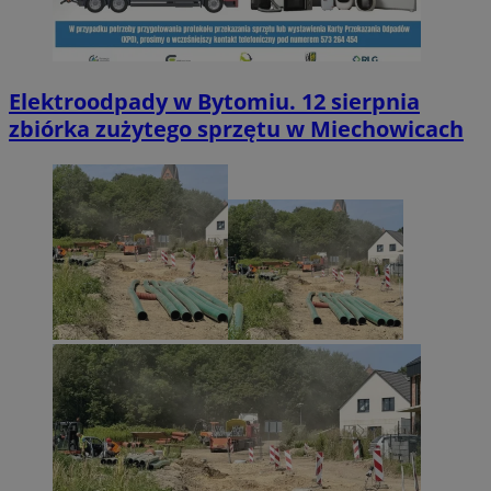
Elektroodpady w Bytomiu. 12 sierpnia
zbiórka zużytego sprzętu w Miechowicach