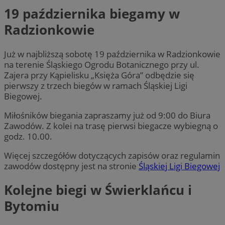
19 października biegamy w
Radzionkowie
Już w najbliższą sobotę 19 października w Radzionkowie
na terenie Śląskiego Ogrodu Botanicznego przy ul.
Zajera przy Kąpielisku „Księża Góra” odbędzie się
pierwszy z trzech biegów w ramach Śląskiej Ligi
Biegowej.
Miłośników biegania zapraszamy już od 9:00 do Biura
Zawodów. Z kolei na trasę pierwsi biegacze wybiegną o
godz. 10.00.
Więcej szczegółów dotyczących zapisów oraz regulamin
zawodów dostępny jest na stronie
Śląskiej Ligi Biegowej
Kolejne biegi w Świerklańcu i
Bytomiu