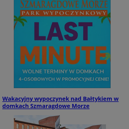
Wakacyjny wypoczynek nad Bałtykiem w
domkach Szmaragdowe Morze