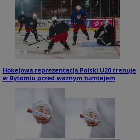
Hokejowa reprezentacja Polski U20 trenuje
w Bytomiu przed ważnym turniejem