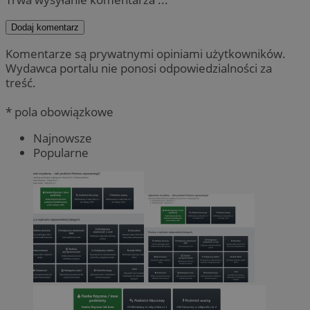
Dodaj komentarz
Komentarze są prywatnymi opiniami użytkowników.
Wydawca portalu nie ponosi odpowiedzialności za
treść.
* pola obowiązkowe
Najnowsze
Popularne