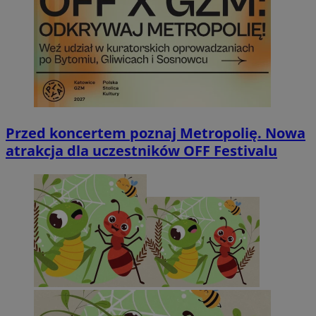
Przed koncertem poznaj Metropolię. Nowa
atrakcja dla uczestników OFF Festivalu