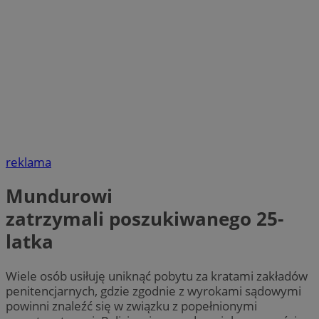
reklama
Mundurowi
zatrzymali poszukiwanego 25-
latka
Wiele osób usiłuję uniknąć pobytu za kratami zakładów
penitencjarnych, gdzie zgodnie z wyrokami sądowymi
powinni znaleźć się w związku z popełnionymi