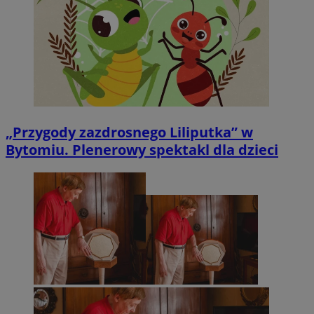
„Przygody zazdrosnego Liliputka” w
Bytomiu. Plenerowy spektakl dla dzieci