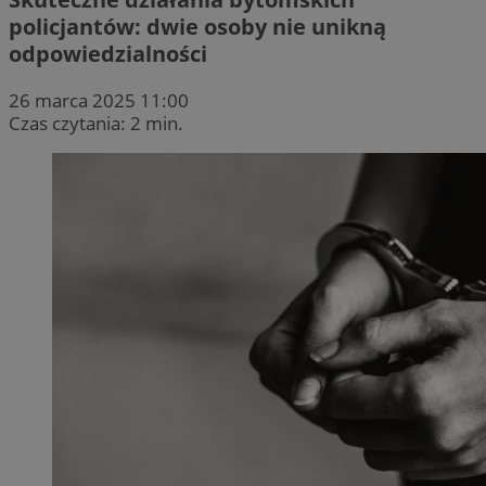
policjantów: dwie osoby nie unikną
odpowiedzialności
26 marca 2025 11:00
Czas czytania: 2 min.