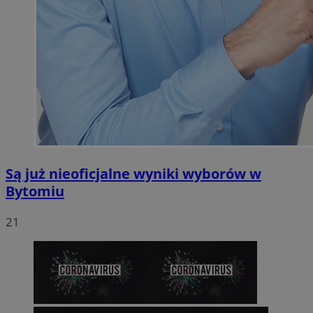
Są już nieoficjalne wyniki wyborów w
Bytomiu
21