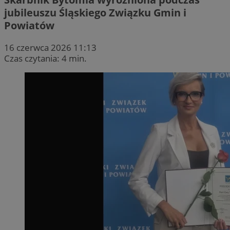
jubileuszu Śląskiego Związku Gmin i
Powiatów
16 czerwca 2026 11:13
Czas czytania: 4 min.