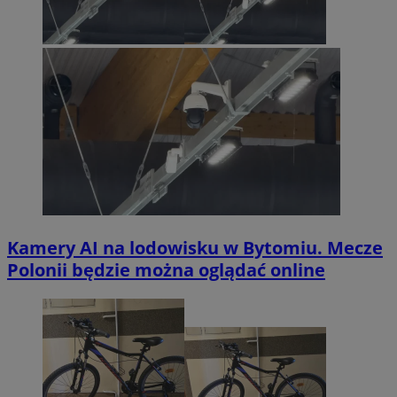
Kamery AI na lodowisku w Bytomiu. Mecze
Polonii będzie można oglądać online