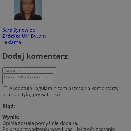
Sara Synowiec
Źródło:
UM Bytom
reklama
Dodaj komentarz
Akceptuję regulamin zamieszczania komentarzy
oraz politykę prywatności.
Błąd:
Wynik:
Opinia została pomyślnie dodana.
Po przeprowadzeniu weryfikacji, jej treść zostanie