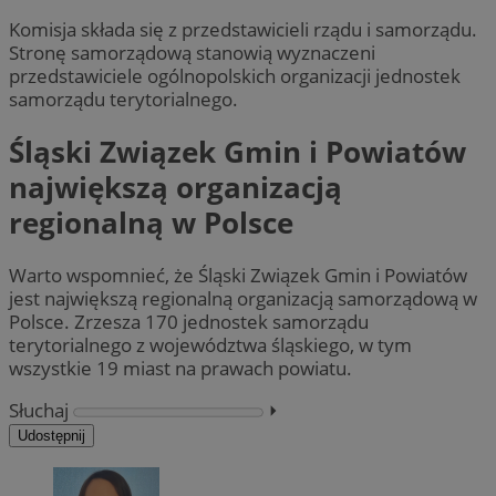
Komisja składa się z przedstawicieli rządu i samorządu.
Stronę samorządową stanowią wyznaczeni
przedstawiciele ogólnopolskich organizacji jednostek
samorządu terytorialnego.
Śląski Związek Gmin i Powiatów
największą organizacją
regionalną w Polsce
Warto wspomnieć, że Śląski Związek Gmin i Powiatów
jest największą regionalną organizacją samorządową w
Polsce. Zrzesza 170 jednostek samorządu
terytorialnego z województwa śląskiego, w tym
wszystkie 19 miast na prawach powiatu.
Słuchaj
⏵︎
Udostępnij