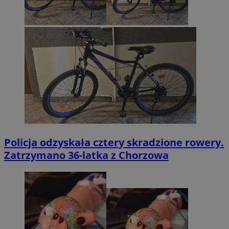
Policja odzyskała cztery skradzione rowery.
Zatrzymano 36-latka z Chorzowa