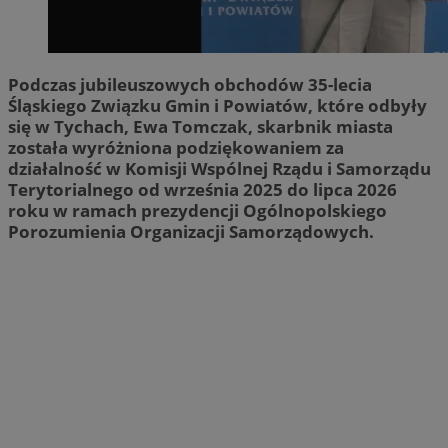
Podczas jubileuszowych obchodów 35-lecia
Śląskiego Związku Gmin i Powiatów, które odbyły
się w Tychach, Ewa Tomczak, skarbnik miasta
została wyróżniona podziękowaniem za
działalność w Komisji Wspólnej Rządu i Samorządu
Terytorialnego od września 2025 do lipca 2026
roku w ramach prezydencji Ogólnopolskiego
Porozumienia Organizacji Samorządowych.