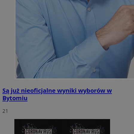
Są już nieoficjalne wyniki wyborów w
Bytomiu
21