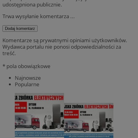
udostępniona publicznie.
Trwa wysyłanie komentarza ...
Dodaj komentarz
Komentarze są prywatnymi opiniami użytkowników.
Wydawca portalu nie ponosi odpowiedzialności za
treść.
* pola obowiązkowe
Najnowsze
Popularne