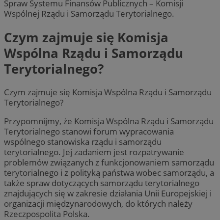
Spraw Systemu Finansów Publicznych – Komisji
Wspólnej Rządu i Samorządu Terytorialnego.
Czym zajmuje się Komisja
Wspólna Rządu i Samorządu
Terytorialnego?
Czym zajmuje się Komisja Wspólna Rządu i Samorządu
Terytorialnego?
Przypomnijmy, że Komisja Wspólna Rządu i Samorządu
Terytorialnego stanowi forum wypracowania
wspólnego stanowiska rządu i samorządu
terytorialnego. Jej zadaniem jest rozpatrywanie
problemów związanych z funkcjonowaniem samorządu
terytorialnego i z polityką państwa wobec samorządu, a
także spraw dotyczących samorządu terytorialnego
znajdujących się w zakresie działania Unii Europejskiej i
organizacji międzynarodowych, do których należy
Rzeczpospolita Polska.