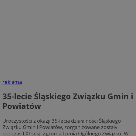
reklama
35-lecie Śląskiego Związku Gmin i
Powiatów
Uroczystości z okazji 35-lecia działalności Śląskiego
Związku Gmin i Powiatów, zorganizowane zostały
podczas LXI sesji Zgromadzenia Ogólnego Związku. W