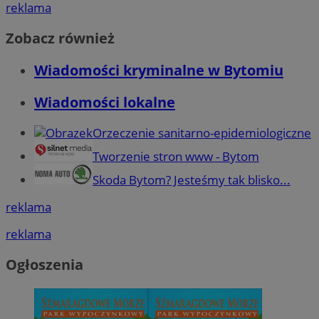
reklama
Zobacz również
Wiadomości kryminalne w Bytomiu
Wiadomości lokalne
Orzeczenie sanitarno-epidemiologiczne
Tworzenie stron www - Bytom
Skoda Bytom? Jesteśmy tak blisko...
reklama
reklama
Ogłoszenia