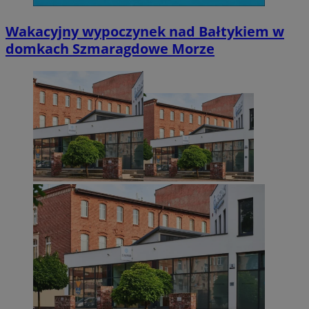
Wakacyjny wypoczynek nad Bałtykiem w
domkach Szmaragdowe Morze