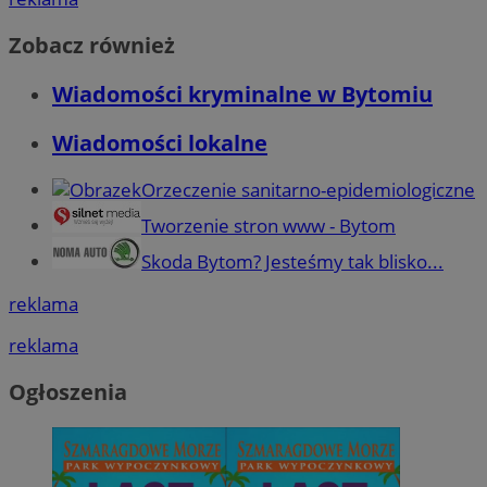
Zobacz również
Wiadomości kryminalne w Bytomiu
Wiadomości lokalne
Orzeczenie sanitarno-epidemiologiczne
Tworzenie stron www - Bytom
Skoda Bytom? Jesteśmy tak blisko...
reklama
reklama
Ogłoszenia