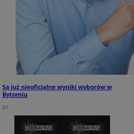
Są już nieoficjalne wyniki wyborów w
Bytomiu
21