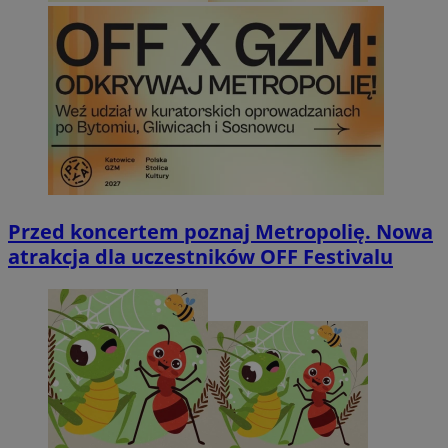
Przed koncertem poznaj Metropolię. Nowa
atrakcja dla uczestników OFF Festivalu