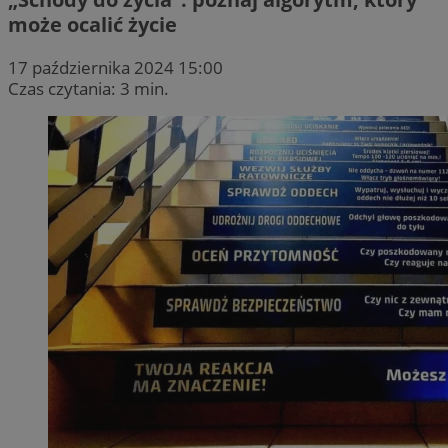
może ocalić życie
17 października 2024 15:00
Czas czytania: 3 min.