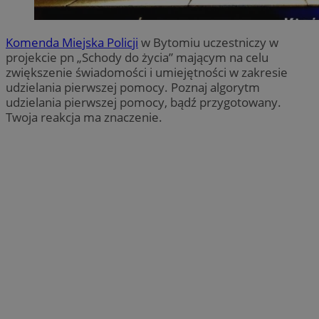
Komenda Miejska Policji
w Bytomiu uczestniczy w
projekcie pn „Schody do życia” mającym na celu
zwiększenie świadomości i umiejętności w zakresie
udzielania pierwszej pomocy. Poznaj algorytm
udzielania pierwszej pomocy, bądź przygotowany.
Twoja reakcja ma znaczenie.