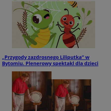
„Przygody zazdrosnego Liliputka” w
Bytomiu. Plenerowy spektakl dla dzieci