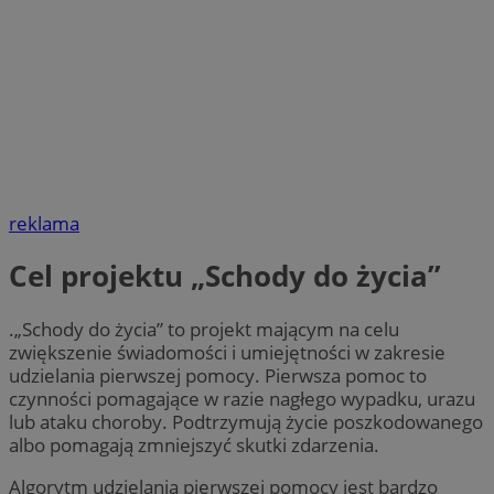
reklama
Cel projektu „Schody do życia”
.„Schody do życia” to projekt mającym na celu
zwiększenie świadomości i umiejętności w zakresie
udzielania pierwszej pomocy. Pierwsza pomoc to
czynności pomagające w razie nagłego wypadku, urazu
lub ataku choroby. Podtrzymują życie poszkodowanego
albo pomagają zmniejszyć skutki zdarzenia.
Algorytm udzielania pierwszej pomocy jest bardzo