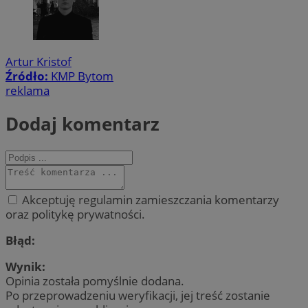
Artur Kristof
Źródło:
KMP Bytom
reklama
Dodaj komentarz
Akceptuję regulamin zamieszczania komentarzy
oraz politykę prywatności.
Błąd:
Wynik:
Opinia została pomyślnie dodana.
Po przeprowadzeniu weryfikacji, jej treść zostanie