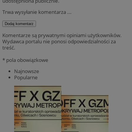
udostępniona publicznie.
Trwa wysyłanie komentarza ...
Dodaj komentarz
Komentarze są prywatnymi opiniami użytkowników.
Wydawca portalu nie ponosi odpowiedzialności za
treść.
* pola obowiązkowe
Najnowsze
Popularne