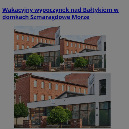
Wakacyjny wypoczynek nad Bałtykiem w
domkach Szmaragdowe Morze