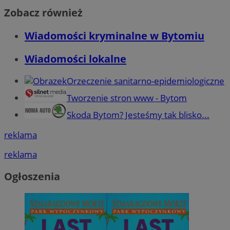
Zobacz również
Wiadomości kryminalne w Bytomiu
Wiadomości lokalne
Orzeczenie sanitarno-epidemiologiczne
Tworzenie stron www - Bytom
Skoda Bytom? Jesteśmy tak blisko...
reklama
reklama
Ogłoszenia