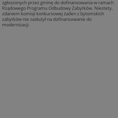
zgłoszonych przez gminę do dofinansowania w ramach
Rządowego Programu Odbudowy Zabytków. Niestety,
zdaniem komisji konkursowej żaden z bytomskich
zabytków nie zasłużył na dofinansowanie do
modernizacji.