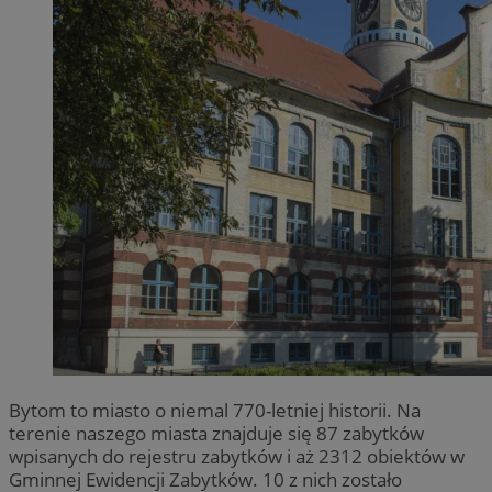
Bytom to miasto o niemal 770-letniej historii. Na
terenie naszego miasta znajduje się 87 zabytków
wpisanych do rejestru zabytków i aż 2312 obiektów w
Gminnej Ewidencji Zabytków. 10 z nich zostało