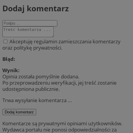
Dodaj komentarz
Akceptuję regulamin zamieszczania komentarzy
oraz politykę prywatności.
Błąd:
Wynik:
Opinia została pomyślnie dodana.
Po przeprowadzeniu weryfikacji, jej treść zostanie
udostępniona publicznie.
Trwa wysyłanie komentarza ...
Dodaj komentarz
Komentarze są prywatnymi opiniami użytkowników.
Wydawca portalu nie ponosi odpowiedzialności za