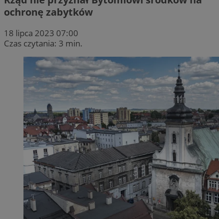
ochronę zabytków
18 lipca 2023 07:00
Czas czytania: 3 min.