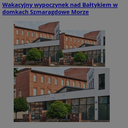
Wakacyjny wypoczynek nad Bałtykiem w
domkach Szmaragdowe Morze