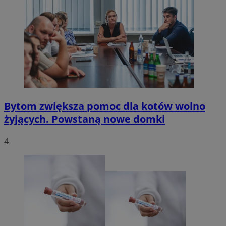
Bytom zwiększa pomoc dla kotów wolno
żyjących. Powstaną nowe domki
4