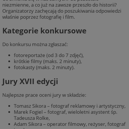
niezmienne, a co już na zawsze przeszło do historii?
Organizatorzy zachęcają do poszukiwania odpowiedzi
właśnie poprzez fotografię i film.
Kategorie konkursowe
Do konkursu można zgłaszać:
fotoreportaże (od 3 do 7 zdjęć),
krótkie filmy (maks. 2 minuty),
fotokasty (maks. 2 minuty).
Jury XVII edycji
Najlepsze prace oceni jury w składzie:
Tomasz Sikora – fotograf reklamowy i artystyczny,
Marek Fogiel – fotograf, wieloletni asystent śp.
Tadeusza Rolke,
Adam Sikora – operator filmowy, reżyser, fotograf