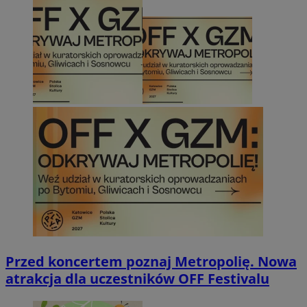
Przed koncertem poznaj Metropolię. Nowa
atrakcja dla uczestników OFF Festivalu