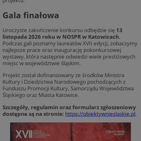
projektu.
Gala finałowa
Uroczyste zakończenie konkursu odbędzie się
13
listopada 2026 roku w NOSPR w Katowicach
.
Podczas gali poznamy laureatów XVII edycji, zobaczymy
najlepsze prace oraz inaugurację pokonkursowej
wystawy, która następnie odwiedzi wiele prestiżowych
miejsc w województwie śląskim.
Projekt został dofinansowany ze środków Ministra
Kultury i Dziedzictwa Narodowego pochodzących z
Funduszu Promocji Kultury, Samorządu Województwa
Śląskiego oraz Miasta Katowice.
Szczegóły, regulamin oraz formularz zgłoszeniowy
dostępne są na stronie:
https://obiektywnieslaskie.pl
.