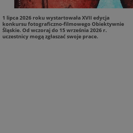
1 lipca 2026 roku wystartowała XVII edycja
konkursu fotograficzno-filmowego Obiektywnie
Śląskie. Od wczoraj do 15 września 2026 r.
uczestnicy mogą zgłaszać swoje prace.