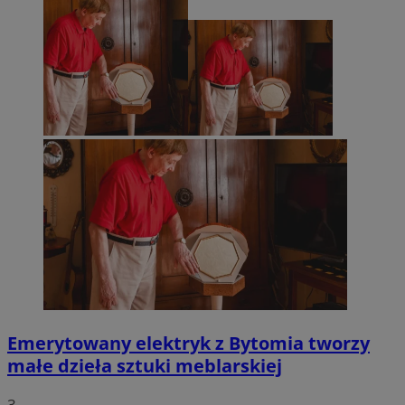
Emerytowany elektryk z Bytomia tworzy
małe dzieła sztuki meblarskiej
3