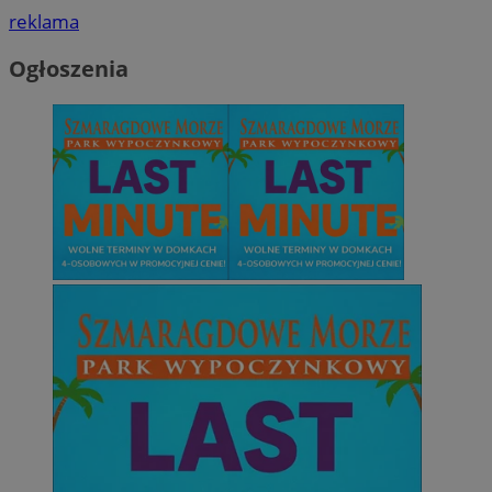
reklama
Ogłoszenia