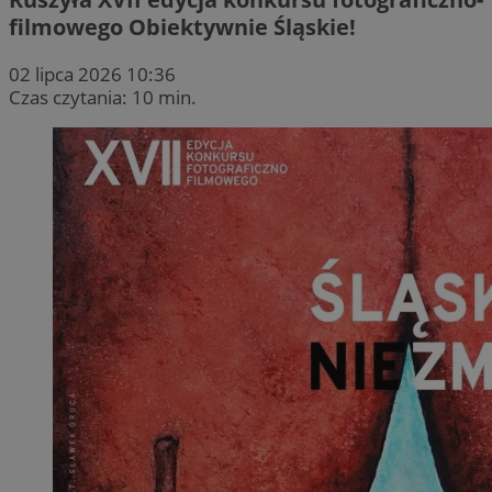
filmowego Obiektywnie Śląskie!
02 lipca 2026 10:36
Czas czytania: 10 min.