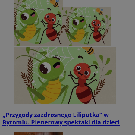
„Przygody zazdrosnego Liliputka” w
Bytomiu. Plenerowy spektakl dla dzieci