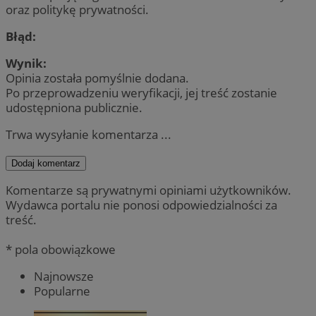
oraz politykę prywatności.
Błąd:
Wynik:
Opinia została pomyślnie dodana.
Po przeprowadzeniu weryfikacji, jej treść zostanie
udostępniona publicznie.
Trwa wysyłanie komentarza ...
Dodaj komentarz
Komentarze są prywatnymi opiniami użytkowników.
Wydawca portalu nie ponosi odpowiedzialności za
treść.
* pola obowiązkowe
Najnowsze
Popularne