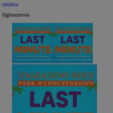
reklama
Ogłoszenia