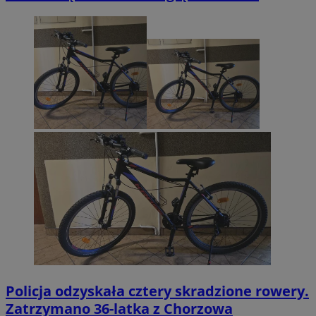
Policja odzyskała cztery skradzione rowery.
Zatrzymano 36-latka z Chorzowa