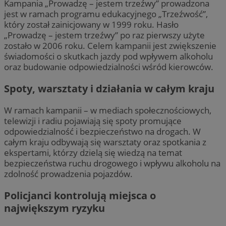
Kampania „Prowadzę – jestem trzeźwy” prowadzona
jest w ramach programu edukacyjnego „Trzeźwość”,
który został zainicjowany w 1999 roku. Hasło
„Prowadzę – jestem trzeźwy” po raz pierwszy użyte
zostało w 2006 roku. Celem kampanii jest zwiększenie
świadomości o skutkach jazdy pod wpływem alkoholu
oraz budowanie odpowiedzialności wśród kierowców.
Spoty, warsztaty i działania w całym kraju
W ramach kampanii – w mediach społecznościowych,
telewizji i radiu pojawiają się spoty promujące
odpowiedzialność i bezpieczeństwo na drogach. W
całym kraju odbywają się warsztaty oraz spotkania z
ekspertami, którzy dzielą się wiedzą na temat
bezpieczeństwa ruchu drogowego i wpływu alkoholu na
zdolność prowadzenia pojazdów.
Policjanci kontrolują miejsca o
największym ryzyku