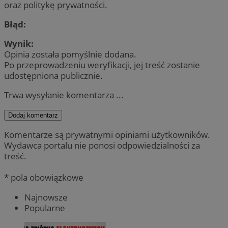
oraz politykę prywatności.
Błąd:
Wynik:
Opinia została pomyślnie dodana.
Po przeprowadzeniu weryfikacji, jej treść zostanie
udostępniona publicznie.
Trwa wysyłanie komentarza ...
Dodaj komentarz
Komentarze są prywatnymi opiniami użytkowników.
Wydawca portalu nie ponosi odpowiedzialności za
treść.
* pola obowiązkowe
Najnowsze
Popularne