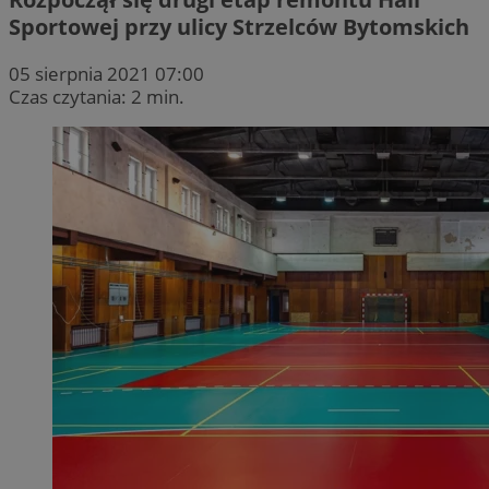
Sportowej przy ulicy Strzelców Bytomskich
05 sierpnia 2021 07:00
Czas czytania: 2 min.