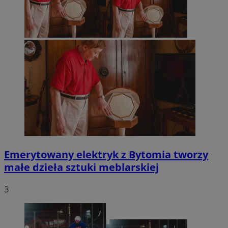
Emerytowany elektryk z Bytomia tworzy
małe dzieła sztuki meblarskiej
3