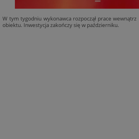
W tym tygodniu wykonawca rozpoczął prace wewnątrz
obiektu. Inwestycja zakończy się w październiku.