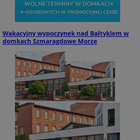
Wakacyjny wypoczynek nad Bałtykiem w
domkach Szmaragdowe Morze