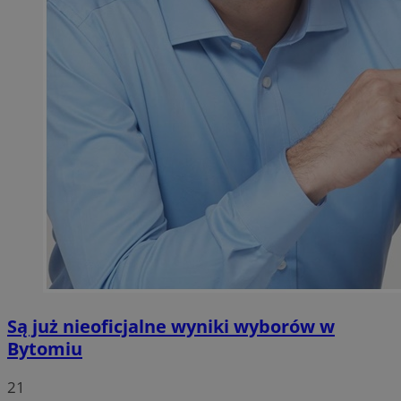
Są już nieoficjalne wyniki wyborów w
Bytomiu
21