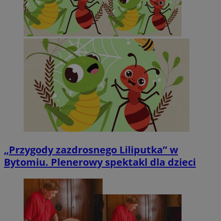
„Przygody zazdrosnego Liliputka” w
Bytomiu. Plenerowy spektakl dla dzieci