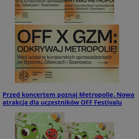
Przed koncertem poznaj Metropolię. Nowa
atrakcja dla uczestników OFF Festivalu