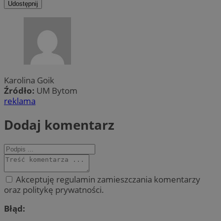
Udostępnij
Karolina Goik
Źródło:
UM Bytom
reklama
Dodaj komentarz
Akceptuję regulamin zamieszczania komentarzy
oraz politykę prywatności.
Błąd: