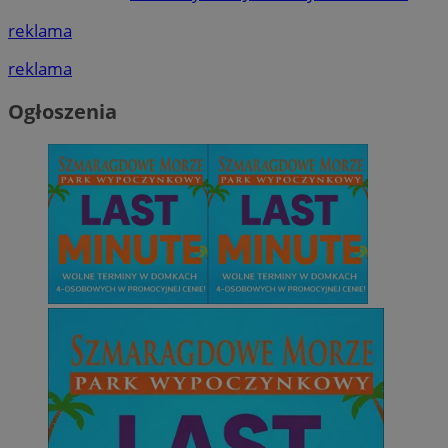
reklama
reklama
Ogłoszenia