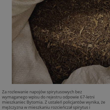
Za rozlewanie napojów spirytusowych bez
wymaganego wpisu do rejestru odpowie 67-letni
mieszkaniec Bytomia. Z ustaleń policjantów wynika, że
mężczyzna w mieszkaniu rozcieńczał spirytus i