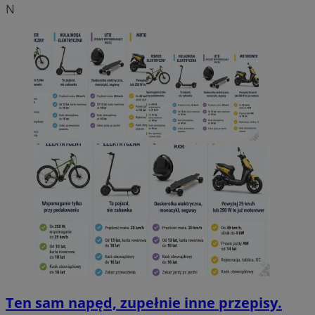
N
Ten sam napęd, zupełnie inne przepisy.