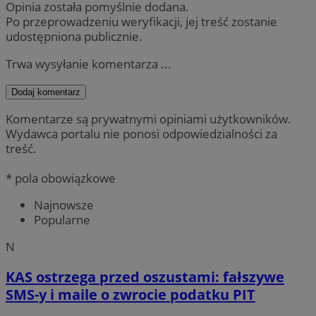
Opinia została pomyślnie dodana.
Po przeprowadzeniu weryfikacji, jej treść zostanie
udostępniona publicznie.
Trwa wysyłanie komentarza ...
Dodaj komentarz
Komentarze są prywatnymi opiniami użytkowników.
Wydawca portalu nie ponosi odpowiedzialności za
treść.
* pola obowiązkowe
Najnowsze
Popularne
N
KAS ostrzega przed oszustami: fałszywe
SMS-y i maile o zwrocie podatku PIT