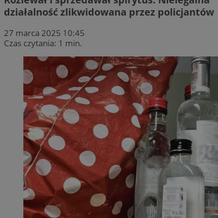
działalność zlikwidowana przez policjantów
27 marca 2025 10:45
Czas czytania: 1 min.