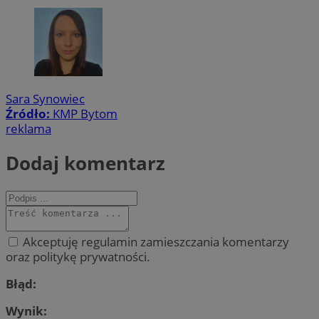
Sara Synowiec
Źródło:
KMP Bytom
reklama
Dodaj komentarz
Akceptuję regulamin zamieszczania komentarzy
oraz politykę prywatności.
Błąd:
Wynik: