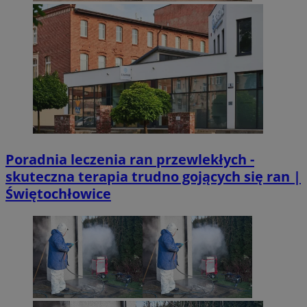
Poradnia leczenia ran przewlekłych -
skuteczna terapia trudno gojących się ran |
Świętochłowice