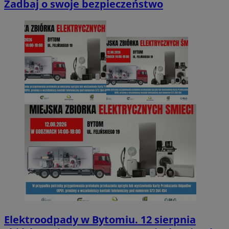
Zadbaj o swoje bezpieczeństwo
Elektroodpady w Bytomiu. 12 sierpnia