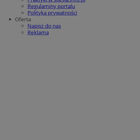
Regulaminy portalu
Polityka prywatności
Oferta
Napisz do nas
Reklama