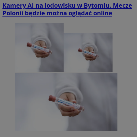
Kamery AI na lodowisku w Bytomiu. Mecze
Polonii będzie można oglądać online