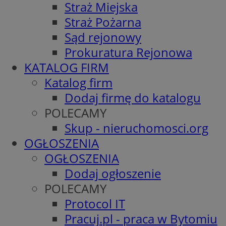
Straż Miejska
Straż Pożarna
Sąd rejonowy
Prokuratura Rejonowa
KATALOG FIRM
Katalog firm
Dodaj firmę do katalogu
POLECAMY
Skup - nieruchomosci.org
OGŁOSZENIA
OGŁOSZENIA
Dodaj ogłoszenie
POLECAMY
Protocol IT
Pracuj.pl - praca w Bytomiu