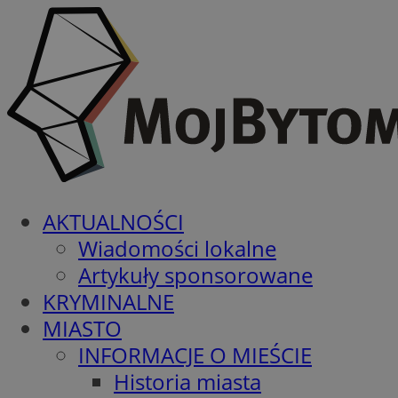
AKTUALNOŚCI
Wiadomości lokalne
Artykuły sponsorowane
KRYMINALNE
MIASTO
INFORMACJE O MIEŚCIE
Historia miasta