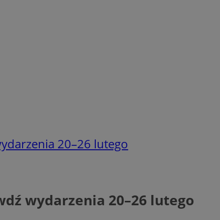
wydarzenia 20–26 lutego
wdź wydarzenia 20–26 lutego