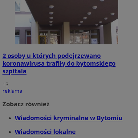
2 osoby u których podejrzewano
koronawirusa trafiły do bytomskiego
szpitala
13
reklama
Zobacz również
Wiadomości kryminalne w Bytomiu
Wiadomości lokalne