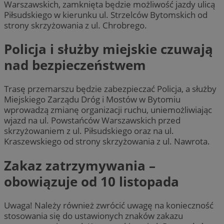
Warszawskich, zamknięta będzie możliwość jazdy ulicą
Piłsudskiego w kierunku ul. Strzelców Bytomskich od
strony skrzyżowania z ul. Chrobrego.
Policja i służby miejskie czuwają
nad bezpieczeństwem
Trasę przemarszu będzie zabezpieczać Policja, a służby
Miejskiego Zarządu Dróg i Mostów w Bytomiu
wprowadzą zmianę organizacji ruchu, uniemożliwiając
wjazd na ul. Powstańców Warszawskich przed
skrzyżowaniem z ul. Piłsudskiego oraz na ul.
Kraszewskiego od strony skrzyżowania z ul. Nawrota.
Zakaz zatrzymywania –
obowiązuje od 10 listopada
Uwaga! Należy również zwrócić uwagę na konieczność
stosowania się do ustawionych znaków zakazu