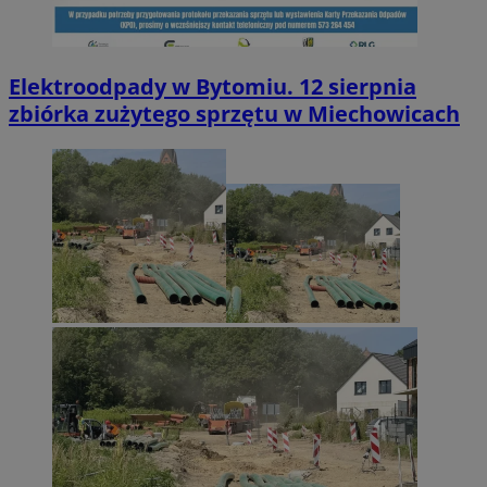
Elektroodpady w Bytomiu. 12 sierpnia
zbiórka zużytego sprzętu w Miechowicach