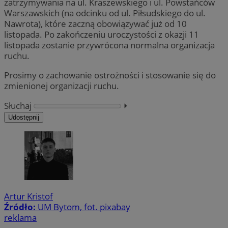
zatrzymywania na ul. Kraszewskiego i ul. Powstańców
Warszawskich (na odcinku od ul. Piłsudskiego do ul.
Nawrota), które zaczną obowiązywać już od 10
listopada. Po zakończeniu uroczystości z okazji 11
listopada zostanie przywrócona normalna organizacja
ruchu.
Prosimy o zachowanie ostrożności i stosowanie się do
zmienionej organizacji ruchu.
Słuchaj
⏵︎
Udostępnij
Artur Kristof
Źródło:
UM Bytom, fot. pixabay
reklama