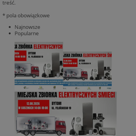
treść.
* pola obowiązkowe
Najnowsze
Popularne