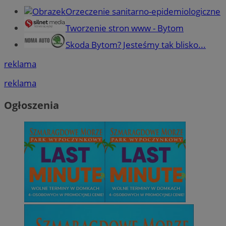
Orzeczenie sanitarno-epidemiologiczne
Tworzenie stron www - Bytom
Skoda Bytom? Jesteśmy tak blisko...
reklama
reklama
Ogłoszenia