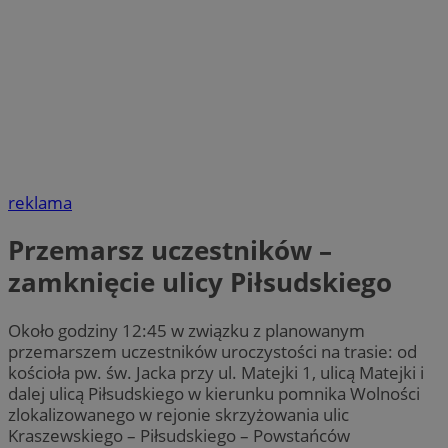
reklama
Przemarsz uczestników –
zamknięcie ulicy Piłsudskiego
Około godziny 12:45 w związku z planowanym
przemarszem uczestników uroczystości na trasie: od
kościoła pw. św. Jacka przy ul. Matejki 1, ulicą Matejki i
dalej ulicą Piłsudskiego w kierunku pomnika Wolności
zlokalizowanego w rejonie skrzyżowania ulic
Kraszewskiego – Piłsudskiego – Powstańców