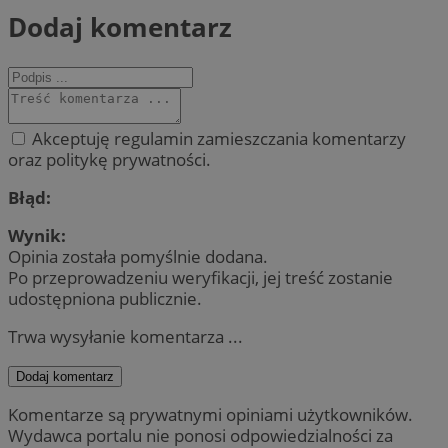
Dodaj komentarz
Akceptuję regulamin zamieszczania komentarzy
oraz politykę prywatności.
Błąd:
Wynik:
Opinia została pomyślnie dodana.
Po przeprowadzeniu weryfikacji, jej treść zostanie
udostępniona publicznie.
Trwa wysyłanie komentarza ...
Dodaj komentarz
Komentarze są prywatnymi opiniami użytkowników.
Wydawca portalu nie ponosi odpowiedzialności za