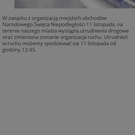
W związku z organizacją miejskich obchodów
Narodowego Święta Niepodległości 11 listopada, na
terenie naszego miasta wystąpią utrudnienia drogowe
oraz zmieniona zostanie organizacja ruchu. Utrudnień
w ruchu możemy spodziewać się 11 listopada od
godziny 12:45.