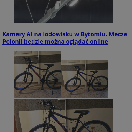
Kamery AI na lodowisku w Bytomiu. Mecze
Polonii będzie można oglądać online