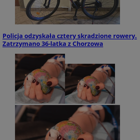
Policja odzyskała cztery skradzione rowery.
Zatrzymano 36-latka z Chorzowa