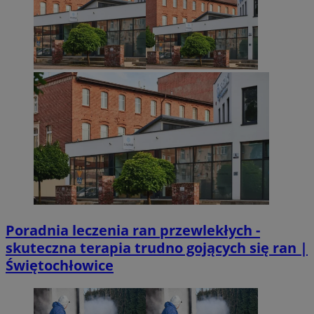
Poradnia leczenia ran przewlekłych -
skuteczna terapia trudno gojących się ran |
Świętochłowice