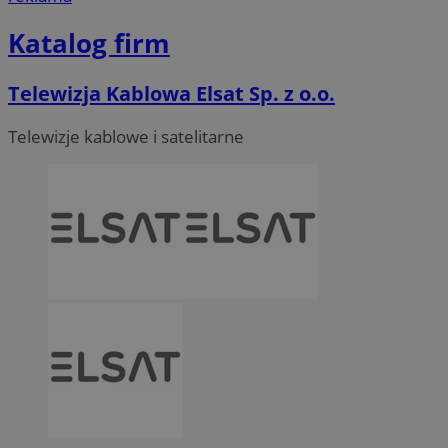
Katalog firm
Telewizja Kablowa Elsat Sp. z o.o.
Telewizje kablowe i satelitarne