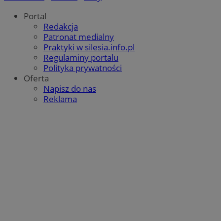
Portal
Redakcja
Patronat medialny
Praktyki w silesia.info.pl
Regulaminy portalu
Polityka prywatności
Oferta
Napisz do nas
Reklama