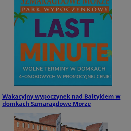
Wakacyjny wypoczynek nad Bałtykiem w
domkach Szmaragdowe Morze