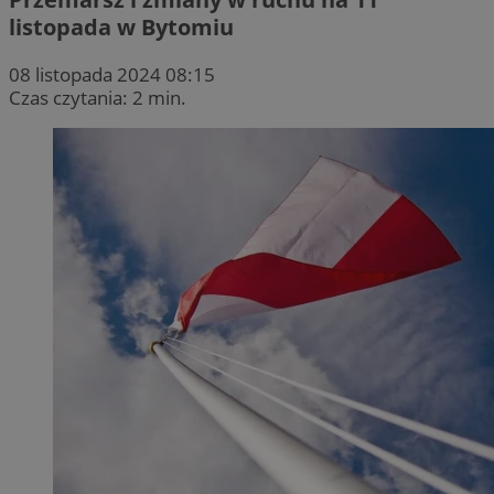
listopada w Bytomiu
08 listopada 2024 08:15
Czas czytania: 2 min.