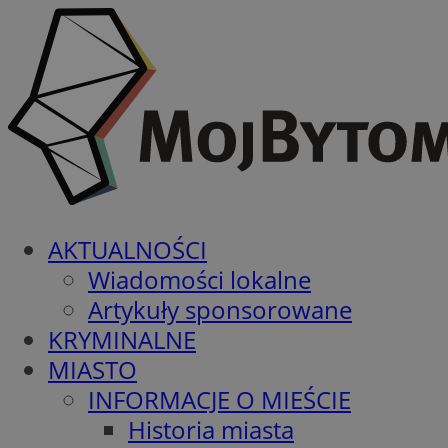
AKTUALNOŚCI
Wiadomości lokalne
Artykuły sponsorowane
KRYMINALNE
MIASTO
INFORMACJE O MIEŚCIE
Historia miasta