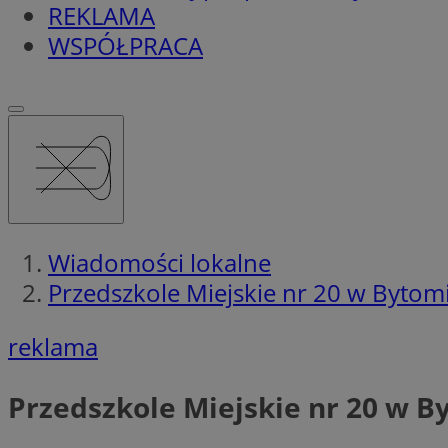
REKLAMA
WSPÓŁPRACA
Wiadomości lokalne
Przedszkole Miejskie nr 20 w Bytomi
reklama
Przedszkole Miejskie nr 20 w B