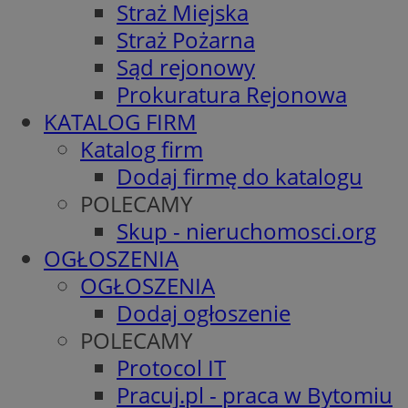
Straż Miejska
Straż Pożarna
Sąd rejonowy
Prokuratura Rejonowa
KATALOG FIRM
Katalog firm
Dodaj firmę do katalogu
POLECAMY
Skup - nieruchomosci.org
OGŁOSZENIA
OGŁOSZENIA
Dodaj ogłoszenie
POLECAMY
Protocol IT
Pracuj.pl - praca w Bytomiu